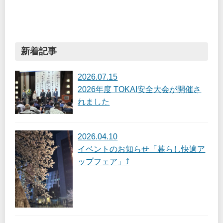
新着記事
2026.07.15
2026年度 TOKAI安全大会が開催さ
れました
2026.04.10
イベントのお知らせ「暮らし快適ア
ップフェア」⤴