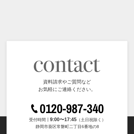
資料請求やご質問など
お気軽にご連絡ください。
0120-987-340
9:00〜17:45
受付時間┃
（土日祝除く）
静岡市葵区常磐町二丁目6番地の8