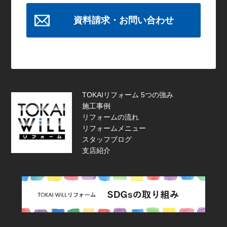
資料請求・お問い合わせ
TOKAIリフォーム 5つの強み
施工事例
リフォームの流れ
リフォームメニュー
スタッフブログ
支店紹介