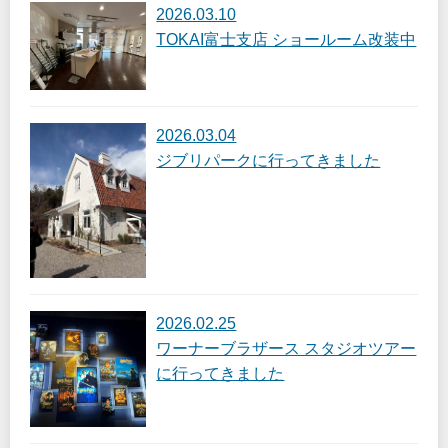
2026.03.10
TOKAI富士支店 ショールーム改装中
2026.03.04
ジブリパークに行ってきました
2026.02.25
ワーナーブラザース スタジオツアー
に行ってきました