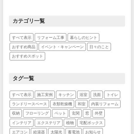
カテゴリ一覧
すべて表示
リフォーム工事
暮らしのヒント
おすすめ商品
イベント・キャンペーン
日々のこと
おすすめスポット
タグ一覧
すべて表示
施工実例
キッチン
浴室
洗面
トイレ
ランドリースペース
衣類乾燥機
和室
内装リフォーム
収納
フローリング
ペット
玄関
窓
外壁
インテリア
エクステリア
植物
宅配ボックス
エアコン
給湯器
太陽光
蓄電池
お知らせ