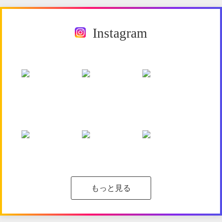
Instagram
もっと見る