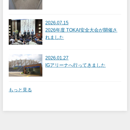
2026.07.15
2026年度 TOKAI安全大会が開催さ
れました
2026.01.27
IGアリーナへ行ってきました
もっと見る