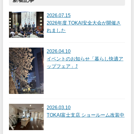
新着記事
2026.07.15
2026年度 TOKAI安全大会が開催さ
れました
2026.04.10
イベントのお知らせ「暮らし快適ア
ップフェア」⤴
2026.03.10
TOKAI富士支店 ショールーム改装中