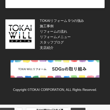
TOKAIリフォーム 5つの強み
施工事例
リフォームの流れ
リフォームメニュー
スタッフブログ
支店紹介
Copyright ©TOKAI CORPORATION, ALL Rights Reserved.