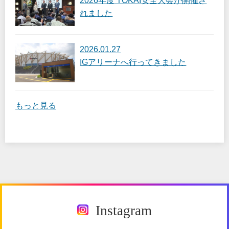
2026年度 TOKAI安全大会が開催さ
れました
2026.01.27
IGアリーナへ行ってきました
もっと見る
Instagram