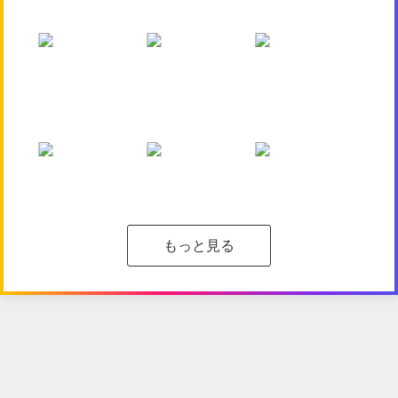
もっと見る