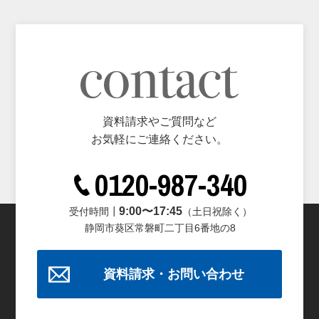
資料請求やご質問など
お気軽にご連絡ください。
0120-987-340
9:00〜17:45
受付時間┃
（土日祝除く）
静岡市葵区常磐町二丁目6番地の8
資料請求・お問い合わせ