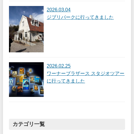
2026.03.04
ジブリパークに行ってきました
2026.02.25
ワーナーブラザース スタジオツアー
に行ってきました
カテゴリ一覧