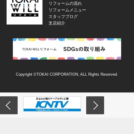
リフォームの流れ
リフォームメニュー
スタッフブログ
支店紹介
Copyright ©TOKAI CORPORATION, ALL Rights Reserved.