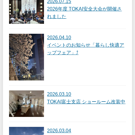
2026.07.15
2026年度 TOKAI安全大会が開催さ
れました
2026.04.10
イベントのお知らせ「暮らし快適ア
ップフェア」⤴
2026.03.10
TOKAI富士支店 ショールーム改装中
2026.03.04