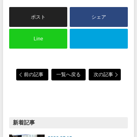
シェア
Line
前の記事
一覧へ戻る
次の記事
新着記事