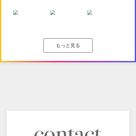
もっと見る