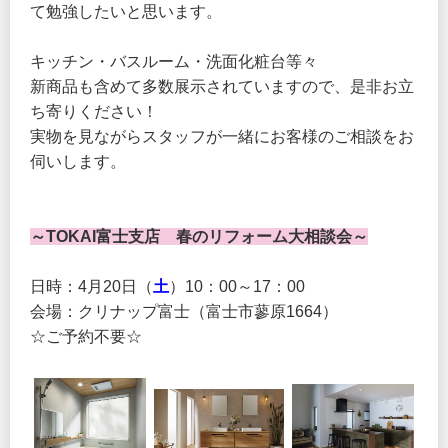
て勉強したいと思います。
キッチン・バスルーム・洗面化粧台等々
新商品も含めて多数展示されていますので、是非お立
ち寄りください！
実物を見ながらスタッフが一緒にお客様のご相談をお
伺いします。
～TOKAI富士支店 春のリフォーム大相談会～
日時：4月20日（
土
）10：00～17：00
会場：クリナップ富士（富士市蓼原1664）
☆ご予約不要☆