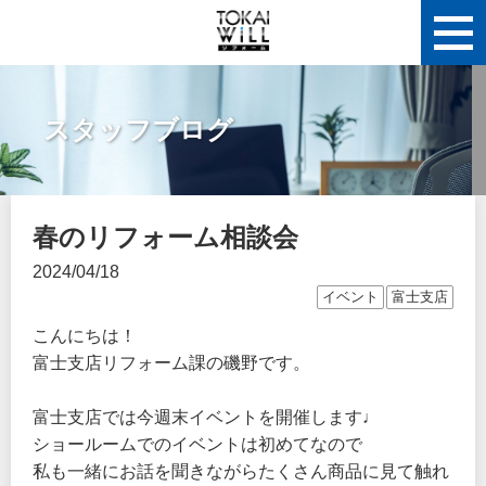
スタッフブログ
春のリフォーム相談会
2024/04/18
イベント
富士支店
こんにちは！
富士支店リフォーム課の磯野です。
富士支店では今週末イベントを開催します♩
ショールームでのイベントは初めてなので
私も一緒にお話を聞きながらたくさん商品に見て触れ