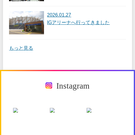
2026.01.27
IGアリーナへ行ってきました
もっと見る
Instagram