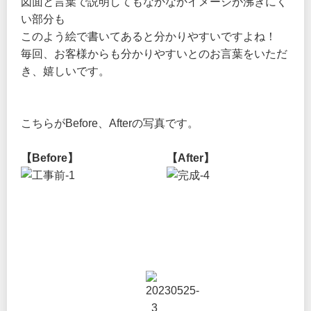
図面と言葉で説明してもなかなかイメージが沸きにく
い部分も
このよう絵で書いてあると分かりやすいですよね！
毎回、お客様からも分かりやすいとのお言葉をいただ
き、嬉しいです。
こちらがBefore、Afterの写真です。
【Before】
【After】