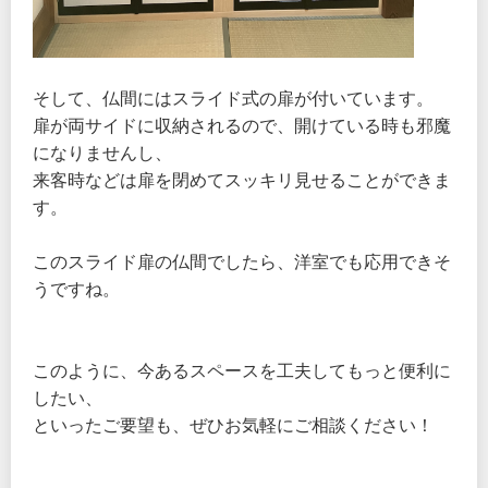
そして、仏間にはスライド式の扉が付いています。
扉が両サイドに収納されるので、開けている時も邪魔
になりませんし、
来客時などは扉を閉めてスッキリ見せることができま
す。
このスライド扉の仏間でしたら、洋室でも応用できそ
うですね。
このように、今あるスペースを工夫してもっと便利に
したい、
といったご要望も、ぜひお気軽にご相談ください！