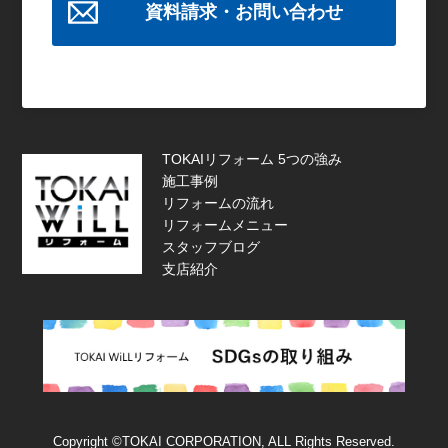
資料請求・お問い合わせ
TOKAIリフォーム 5つの強み
施工事例
リフォームの流れ
リフォームメニュー
スタッフブログ
支店紹介
Copyright ©TOKAI CORPORATION, ALL Rights Reserved.