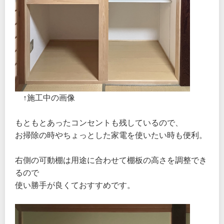
↑施工中の画像
もともとあったコンセントも残しているので、
お掃除の時やちょっとした家電を使いたい時も便利。
右側の可動棚は用途に合わせて棚板の高さを調整でき
るので
使い勝手が良くておすすめです。