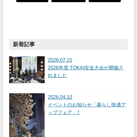
新着記事
2026.07.15
2026年度 TOKAI安全大会が開催さ
れました
2026.04.10
イベントのお知らせ「暮らし快適ア
ップフェア」⤴