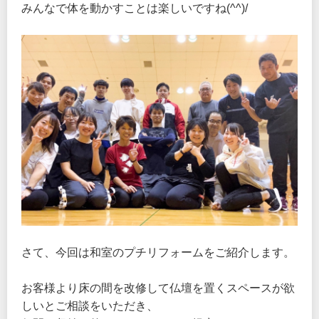
みんなで体を動かすことは楽しいですね(^^)/
さて、今回は和室のプチリフォームをご紹介します。
お客様より床の間を改修して仏壇を置くスペースが欲
しいとご相談をいただき、