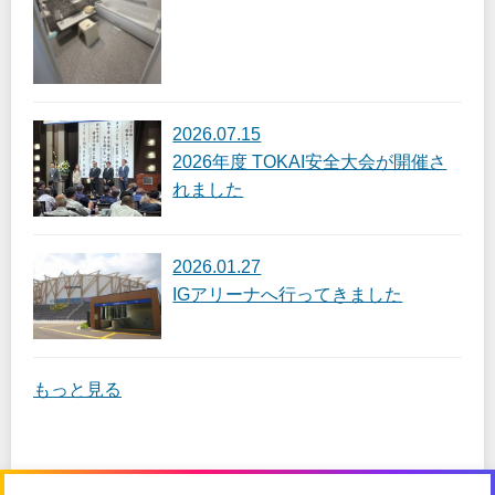
2026.07.15
2026年度 TOKAI安全大会が開催さ
れました
2026.01.27
IGアリーナへ行ってきました
もっと見る