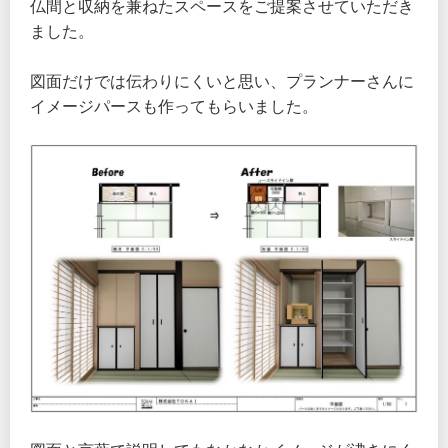
仏間と収納を兼ねたスペースをご提案させていただき
ました。
図面だけでは伝わりにくいと思い、プランナーさんに
イメージパースも作ってもらいました。