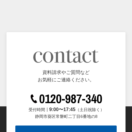
資料請求やご質問など
お気軽にご連絡ください。
0120-987-340
9:00〜17:45
受付時間┃
（土日祝除く）
静岡市葵区常磐町二丁目6番地の8