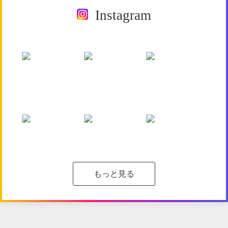
Instagram
もっと見る