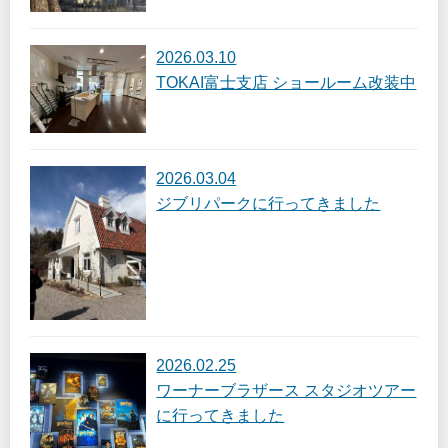
2026.03.10
TOKAI富士支店 ショールーム改装中
2026.03.04
ジブリパークに行ってきました
2026.02.25
ワーナーブラザース スタジオツアー
に行ってきました