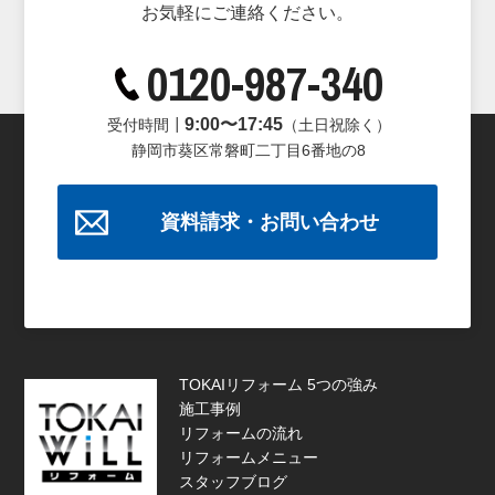
お気軽にご連絡ください。
0120-987-340
9:00〜17:45
受付時間┃
（土日祝除く）
静岡市葵区常磐町二丁目6番地の8
資料請求・お問い合わせ
TOKAIリフォーム 5つの強み
施工事例
リフォームの流れ
リフォームメニュー
スタッフブログ