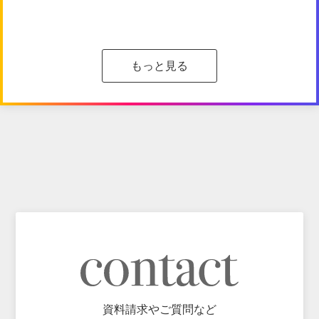
もっと見る
資料請求やご質問など