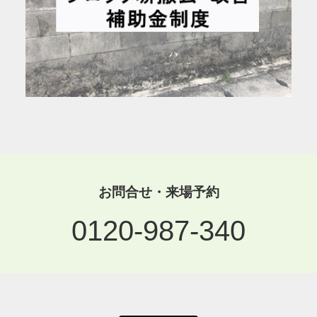
お問合せ・来場予約
0120-987-340