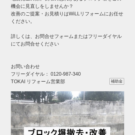
機会に見直しをしませんか？
改善のご提案・お見積りはWiLLリフォームにお任せ
ください。
詳しくは、お問合せフォームまたはフリーダイヤル
にてお問合せください
お問い合わせ
フリーダイヤル： 0120-987-340
TOKAI リフォーム営業部
補助金