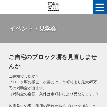
イベント・見学会
ご自宅のブロック塀を見直しませ
んか
ご存知でしたか？
ブロック塀の撤去・改善には、市町村より最大45万
円の補助金が出ます。
（補助金の金額・条件は市町村により異なります。)
地震発生の際。倒壊の恐れがあるブロック塀をこの