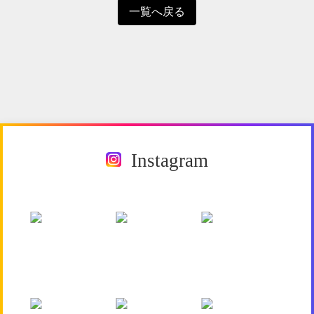
一覧へ戻る
Instagram