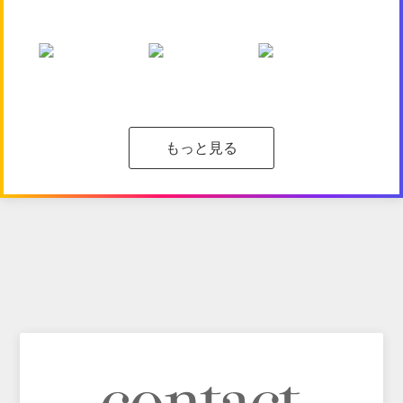
もっと見る