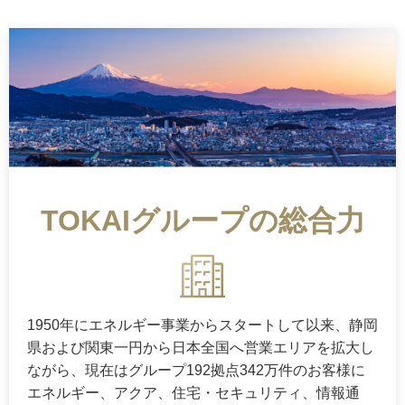
TOKAIグループの総合力
1950年にエネルギー事業からスタートして以来、静岡
県および関東一円から日本全国へ営業エリアを拡大し
ながら、現在はグループ192拠点342万件のお客様に
エネルギー、アクア、住宅・セキュリティ、情報通