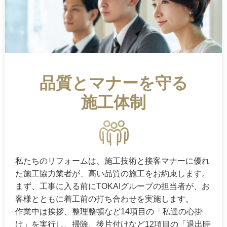
品質とマナーを守る
施工体制
私たちのリフォームは、施工技術と接客マナーに優れ
た施工協力業者が、高い品質の施工をお約束します。
まず、工事に入る前にTOKAIグループの担当者が、お
客様とともに着工前の打ち合わせを実施します。
作業中は挨拶、整理整頓など14項目の「私達の心掛
け」を実行し、掃除、後片付けなど12項目の「退出時