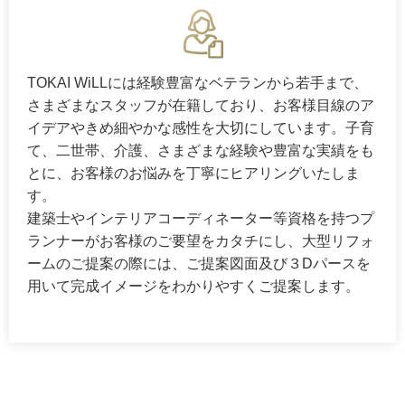
TOKAI WiLLには経験豊富なベテランから若手まで、
さまざまなスタッフが在籍しており、お客様目線のア
イデアやきめ細やかな感性を大切にしています。子育
て、二世帯、介護、さまざまな経験や豊富な実績をも
とに、お客様のお悩みを丁寧にヒアリングいたしま
す。
建築士やインテリアコーディネーター等資格を持つプ
ランナーがお客様のご要望をカタチにし、大型リフォ
ームのご提案の際には、ご提案図面及び３Dパースを
用いて完成イメージをわかりやすくご提案します。