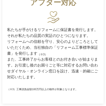
アフター対応
私たちが手がけるリフォームに保証書を発行します。
それが私たちの品質の実証のひとつになります。
リフォームへの信頼を守り、安心のよりどころとして
いただくため、当社独自の「リフォーム工事標準保証
書」を発行します
（※3）
また、工事終了からお客様とのお付き合いが始まりま
す。お引渡し後のお困りごと等に対応するお問い合わ
せダイヤル・オンライン窓口を設け、迅速・的確にご
対応いたします。
（※3）工事請負金額100万円以上の物件が対象となります。