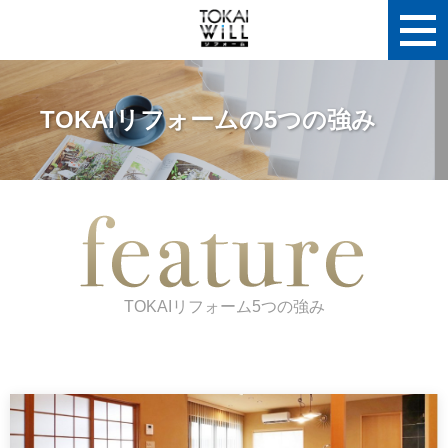
TOKAIリフォームの5つの強み
TOKAIリフォーム5つの強み