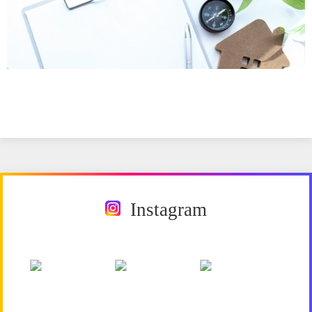
Instagram