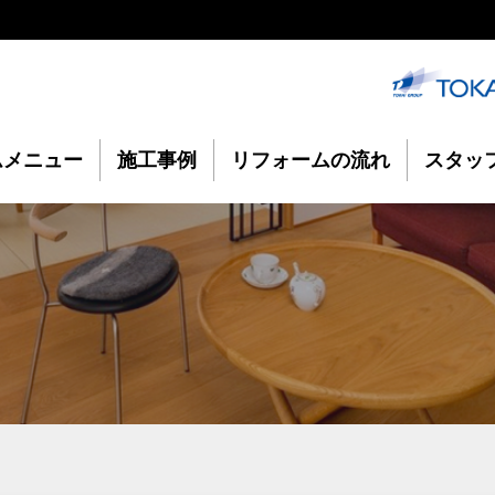
ムメニュー
施工事例
リフォームの流れ
スタッ