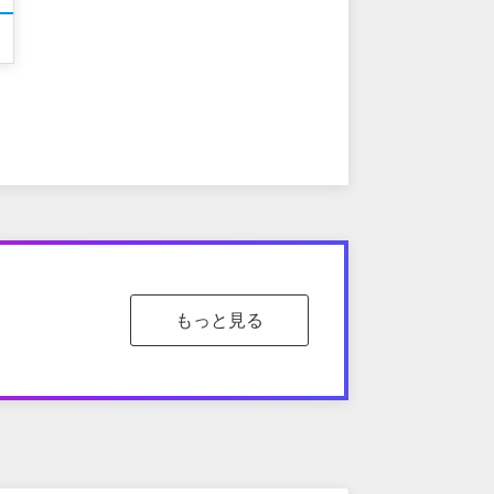
もっと見る