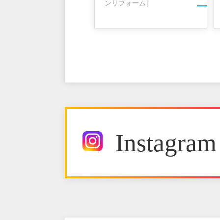
ンリフォーム］
Instagram