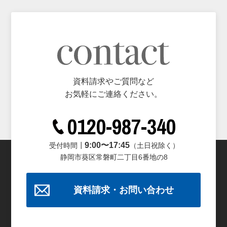
資料請求やご質問など
お気軽にご連絡ください。
0120-987-340
9:00〜17:45
受付時間┃
（土日祝除く）
静岡市葵区常磐町二丁目6番地の8
資料請求・お問い合わせ