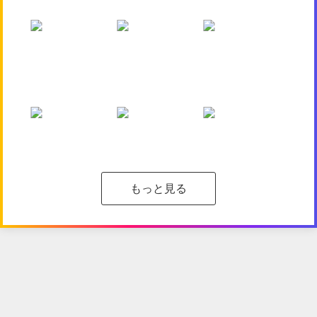
もっと見る