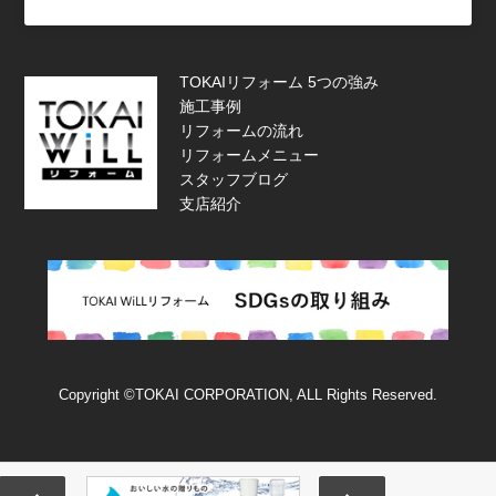
TOKAIリフォーム 5つの強み
施工事例
リフォームの流れ
リフォームメニュー
スタッフブログ
支店紹介
Copyright ©TOKAI CORPORATION, ALL Rights Reserved.