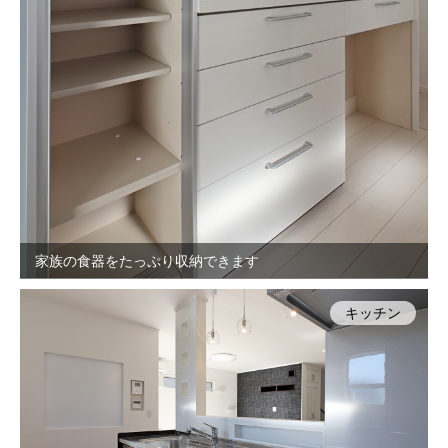
家族の食器をたっぷり収納できます
キッチン