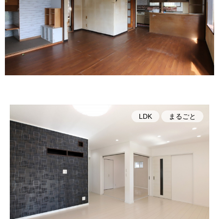
LDK
まるごと