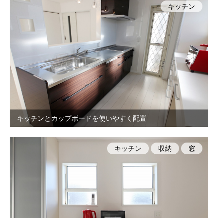
キッチン
キッチンとカップボードを使いやすく配置
キッチン
収納
窓