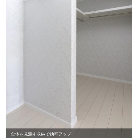
全体を見渡す収納で効率アップ