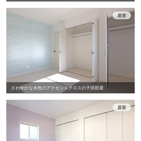
居室
さわやかな水色のアクセントクロスの子供部屋
居室