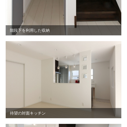
階段下を利用した収納
待望の対面キッチン