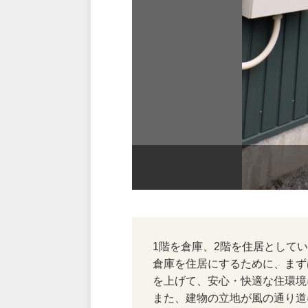
1階を倉庫、2階を住居として
倉庫を住居にするために、まず
を上げて、安心・快適な住環境
また、建物の立地が風の通り道