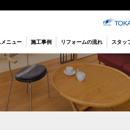
ムメニュー
施工事例
リフォームの流れ
スタッ