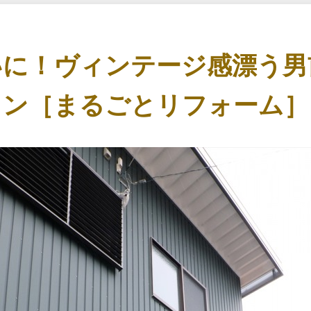
いに！ヴィンテージ感漂う男
ン［まるごとリフォーム］