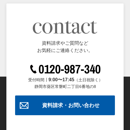
資料請求やご質問など
お気軽にご連絡ください。
0120-987-340
9:00〜17:45
受付時間┃
（土日祝除く）
静岡市葵区常磐町二丁目6番地の8
資料請求・お問い合わせ