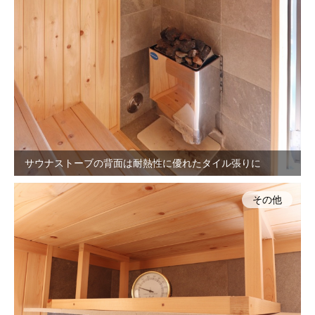
サウナストーブの背面は耐熱性に優れたタイル張りに
その他