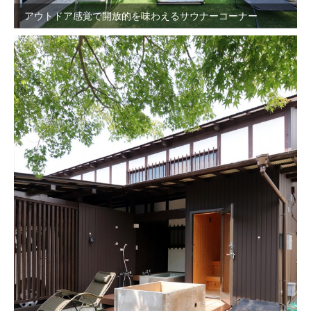
アウトドア感覚で開放的を味わえるサウナーコーナー