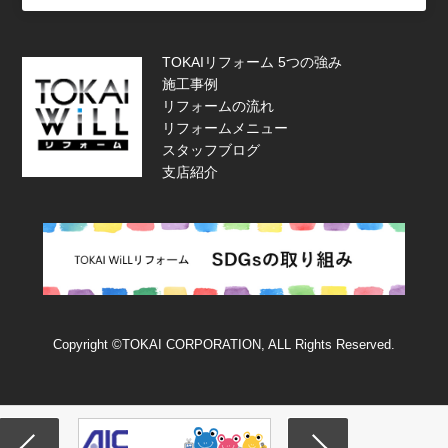
TOKAIリフォーム 5つの強み
施工事例
リフォームの流れ
リフォームメニュー
スタッフブログ
支店紹介
Copyright ©TOKAI CORPORATION, ALL Rights Reserved.