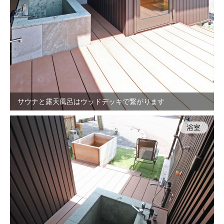
サウナと露天風呂はウッドデッキで繋がります
浴室