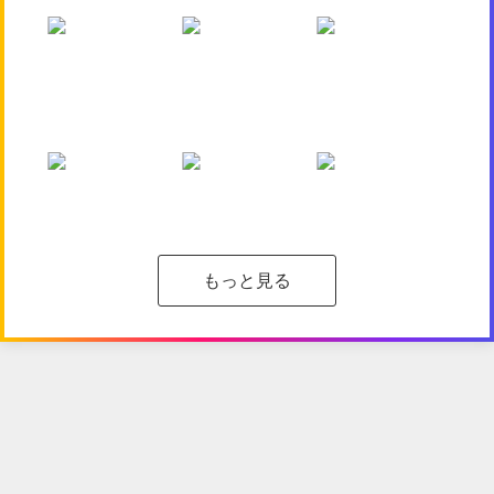
もっと見る