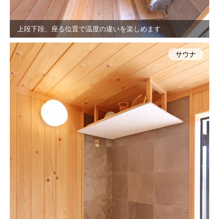
上段下段、座る位置で温度の違いを楽しめます
サウナ