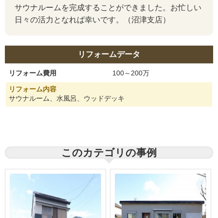
サウナルームを完成することができました。お忙しい
日々の活力となれば幸いです。（沼津支店）
リフォームデータ
リフォーム費用
100～200万
リフォーム内容
サウナルーム、水風呂、ウッドデッキ
このカテゴリの事例