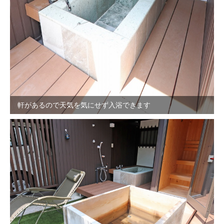
軒があるので天気を気にせず入浴できます