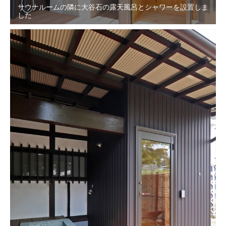
サウナルームの隣に大谷石の露天風呂とシャワーを設置しま
した