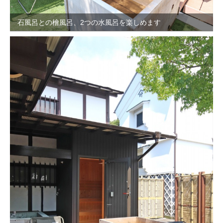
石風呂との檜風呂、2つの水風呂を楽しめます