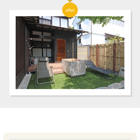
after