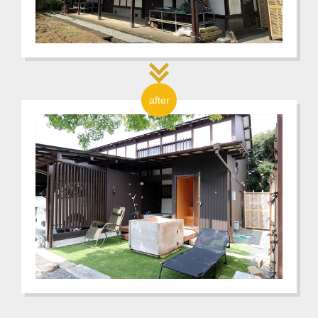
after