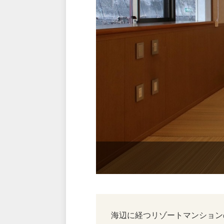
海辺に経つリゾートマンション