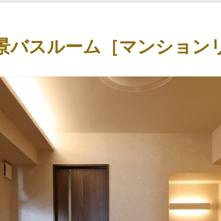
景バスルーム［マンション