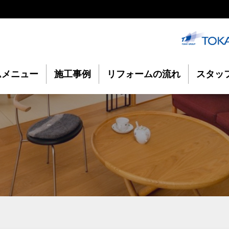
ムメニュー
施工事例
リフォームの流れ
スタッ