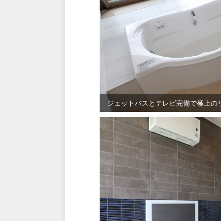
ジェットバスとテレビ完備で極上の