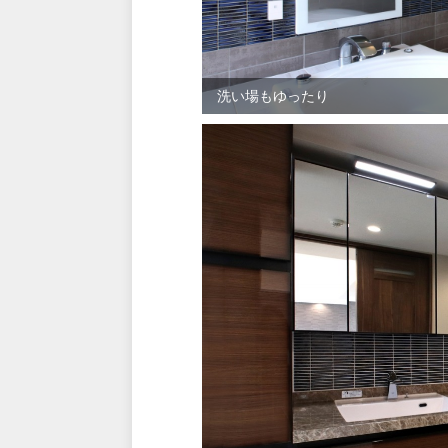
洗い場もゆったり