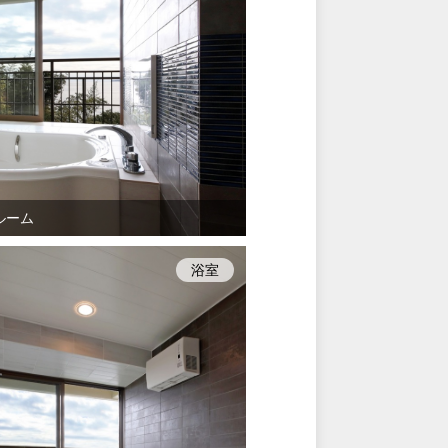
ルーム
浴室