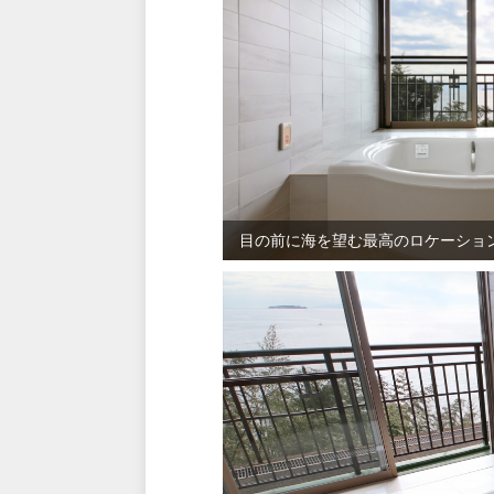
目の前に海を望む最高のロケーショ