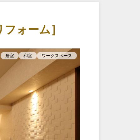
リフォーム］
居室
和室
ワークスペース