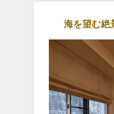
海を望む絶