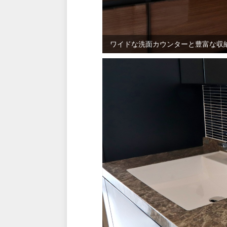
ワイドな洗面カウンターと豊富な収