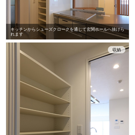
キッチンからシューズクロークを通じて玄関ホールへ抜けら
れます
収納