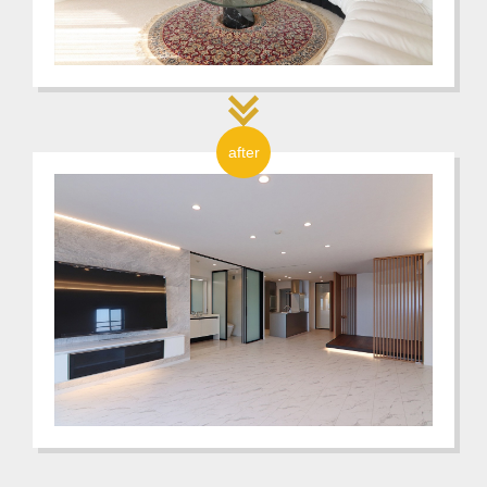
after