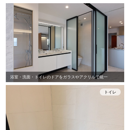
浴室・洗面・トイレのドアをガラスやアクリルで統一
トイレ