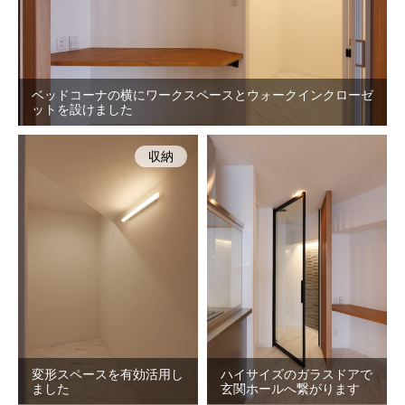
ベッドコーナの横にワークスペースとウォークインクローゼ
ットを設けました
収納
変形スペースを有効活用し
ハイサイズのガラスドアで
ました
玄関ホールへ繋がります