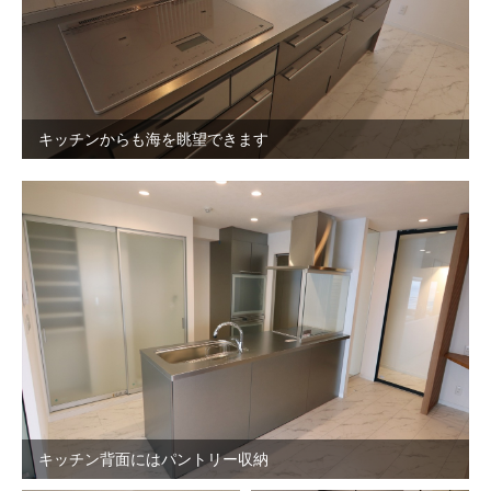
キッチンからも海を眺望できます
キッチン背面にはパントリー収納