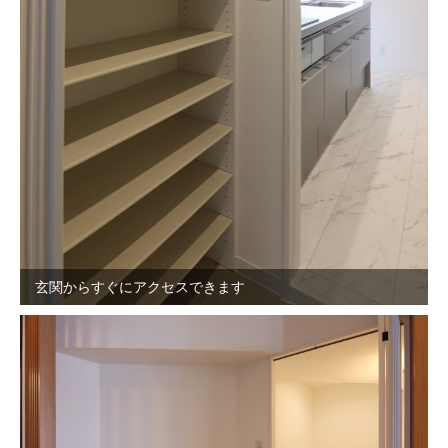
玄関からすぐにアクセスできます