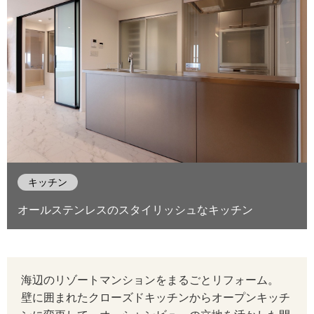
キッチン
オールステンレスのスタイリッシュなキッチン
海辺のリゾートマンションをまるごとリフォーム。
壁に囲まれたクローズドキッチンからオープンキッチ