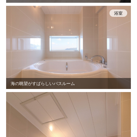
浴室
海の眺望がすばらしいバスルーム