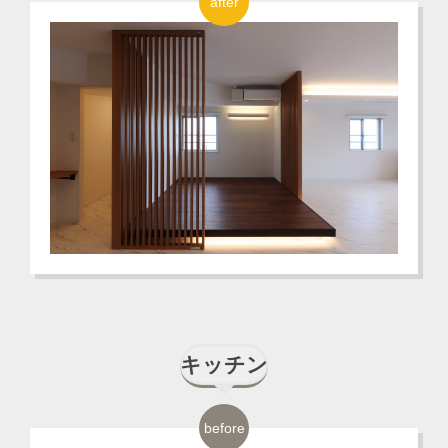
after
キッチン
before