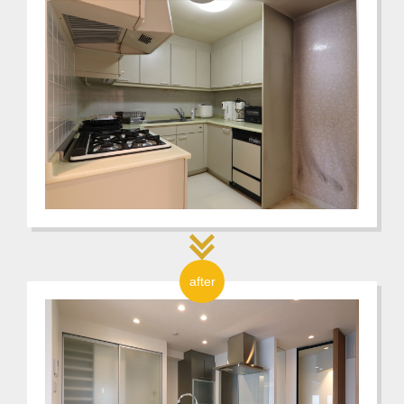
after