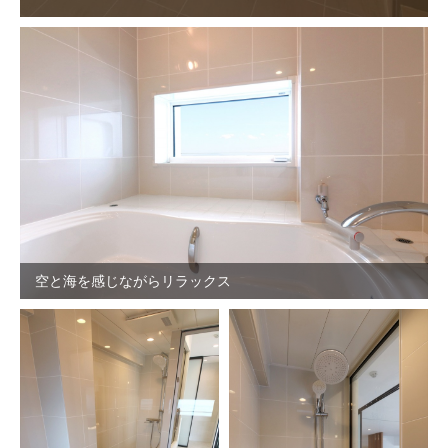
空と海を感じながらリラックス