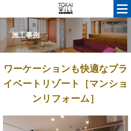
施工事例
ワーケーションも快適なプラ
イベートリゾート［マンショ
ンリフォーム］