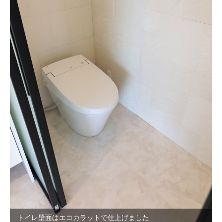
トイレ壁面はエコカラットで仕上げました