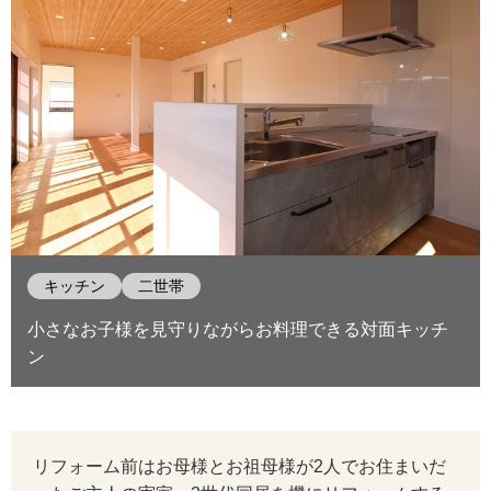
キッチン
二世帯
小さなお子様を見守りながらお料理できる対面キッチ
ン
リフォーム前はお母様とお祖母様が2人でお住まいだ