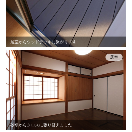
居室からウッドデッキに繋がります
居室
砂壁からクロスに張り替えました