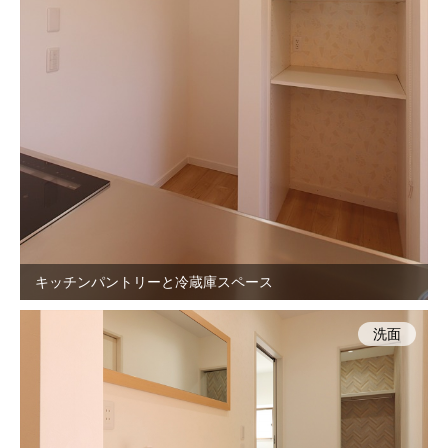
キッチンパントリーと冷蔵庫スペース
洗面