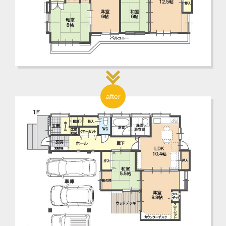
after