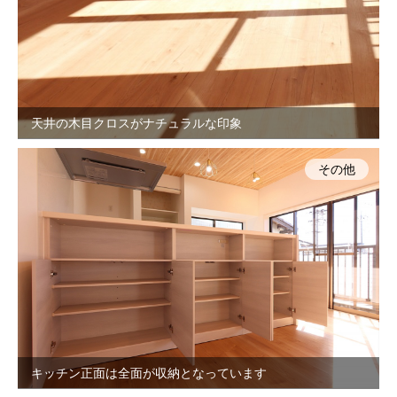
天井の木目クロスがナチュラルな印象
その他
キッチン正面は全面が収納となっています