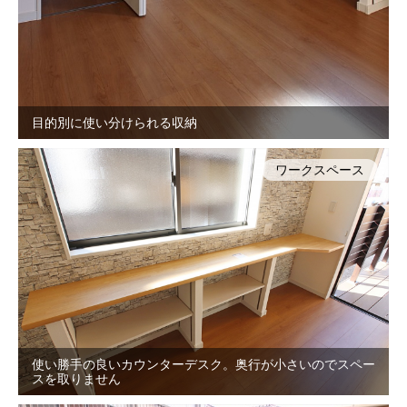
目的別に使い分けられる収納
ワークスペース
使い勝手の良いカウンターデスク。奥行が小さいのでスペー
スを取りません