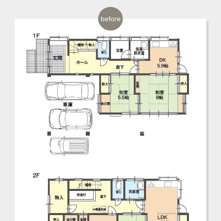
before