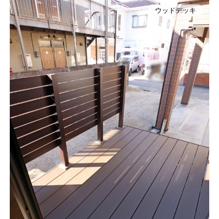
ウッドデッキ