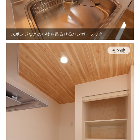
スポンジなどの小物を吊るせるハンガーフック
その他