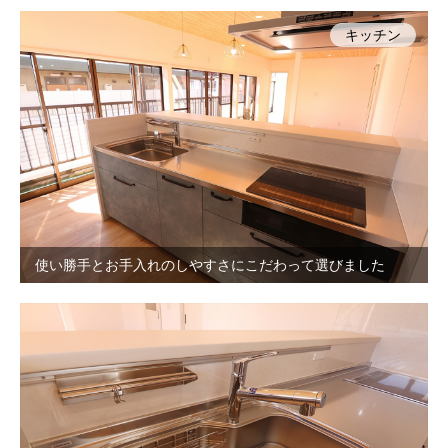
キッチン
使い勝手とお手入れのしやすさにこだわって選びました