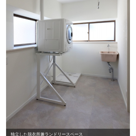
独立した脱衣所兼ランドリースペース