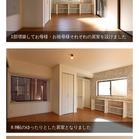
1部増築してお母様・お祖母様それぞれの居室を設けました
8.8帖のゆったりとした居室となりました