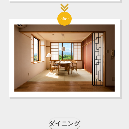
after
ダイニング