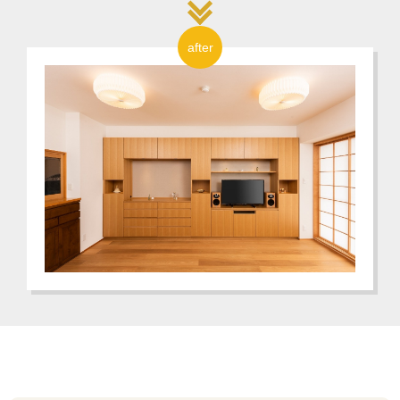
after