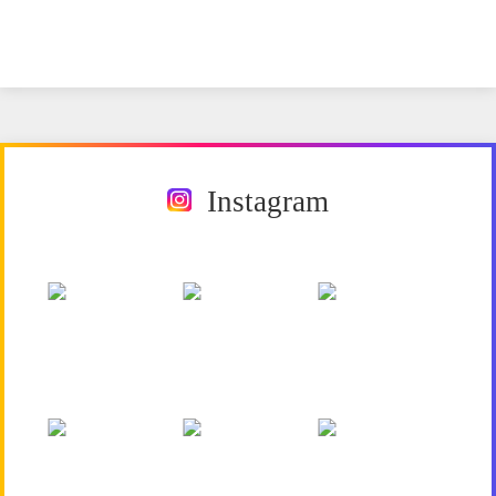
Instagram