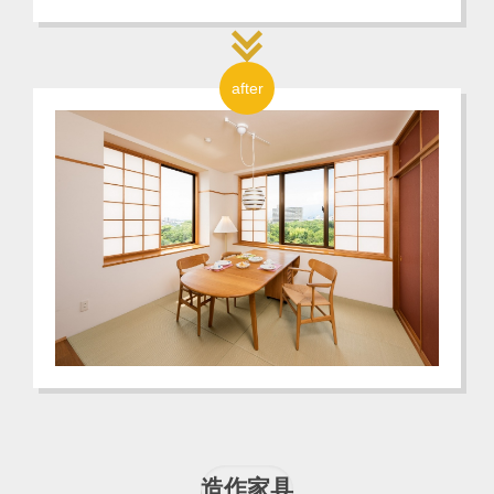
after
造作家具