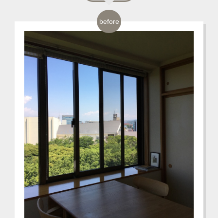
before