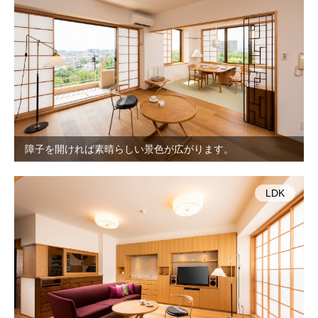
障子を開ければ素晴らしい景色が広がります。
LDK