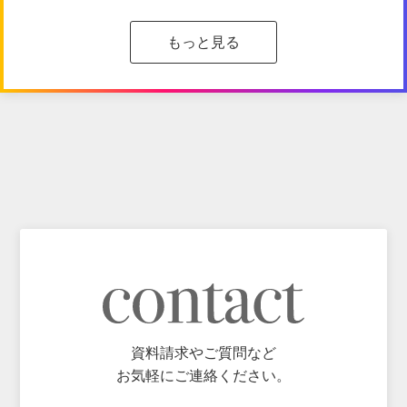
もっと見る
資料請求やご質問など
お気軽にご連絡ください。