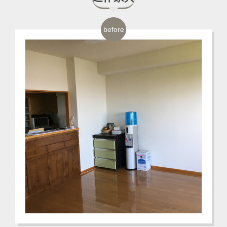
before