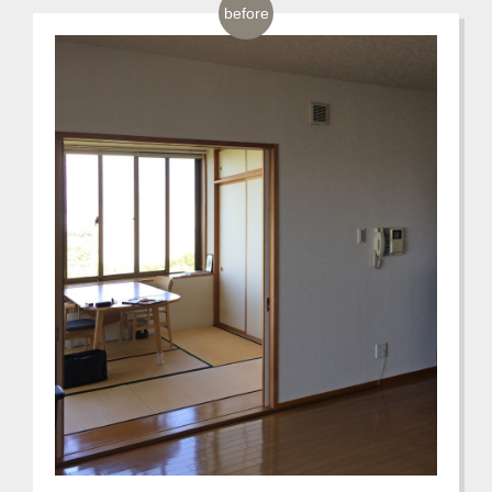
before