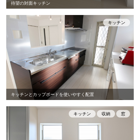
待望の対面キッチン
キッチン
キッチンとカップボードを使いやすく配置
キッチン
収納
窓