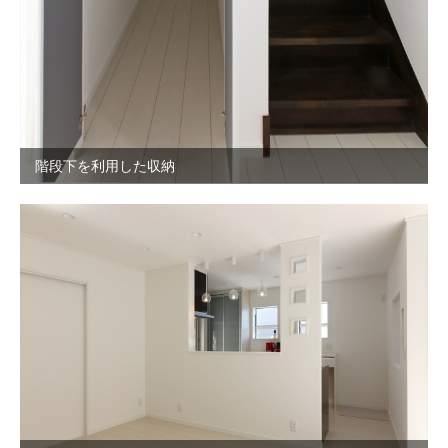
階段下を利用した収納