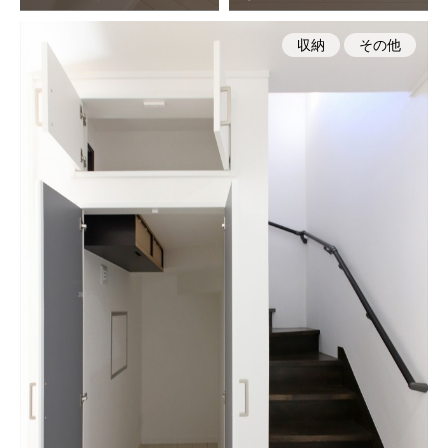
収納
その他