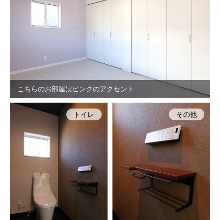
こちらのお部屋はピンクのアクセント
トイレ
その他