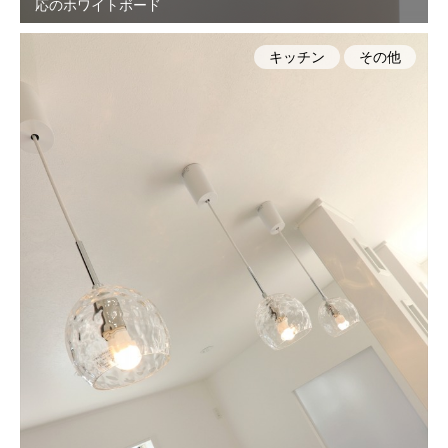
応のホワイトボード
キッチン
その他