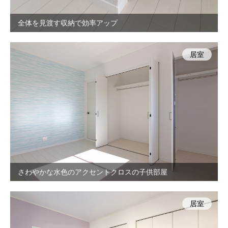
全体を見渡す収納で効率アップ
居室
さわやかな水色のアクセントクロスの子供部屋
居室