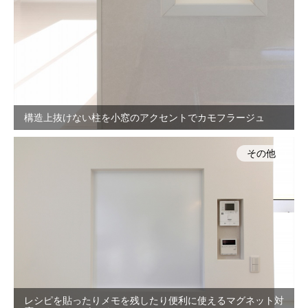
構造上抜けない柱を小窓のアクセントでカモフラージュ
その他
レシピを貼ったりメモを残したり便利に使えるマグネット対