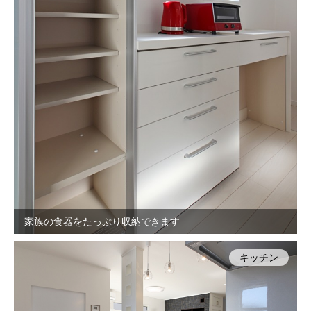
家族の食器をたっぷり収納できます
キッチン