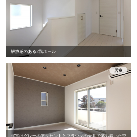
解放感のある2階ホール
居室
寝室はグレーのアクセントとブラウンの天井で落ち着いた空