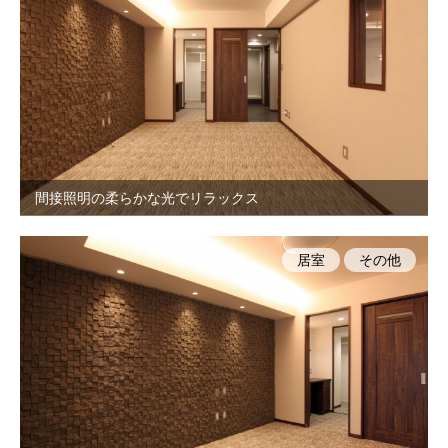
間接照明の柔らかな光でリラックス
居室
その他