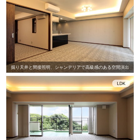
掘り天井と間接照明、シャンデリアで高級感のある空間演出
LDK