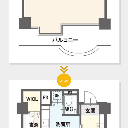
after