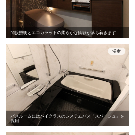
間接照明とエコカラットの柔らかな陰影が落ち着きます
浴室
バスルームにはハイクラスのシステムバス「スパージュ」を
採用