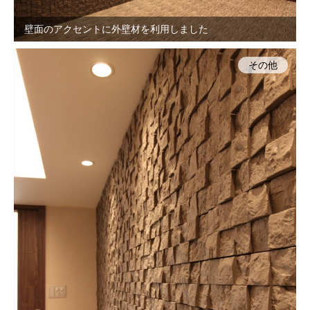
壁面のアクセントに外壁材を利用しました
その他