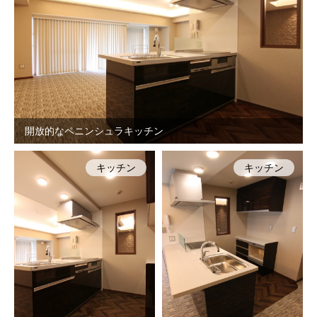
開放的なペニンシュラキッチン
キッチン
キッチン