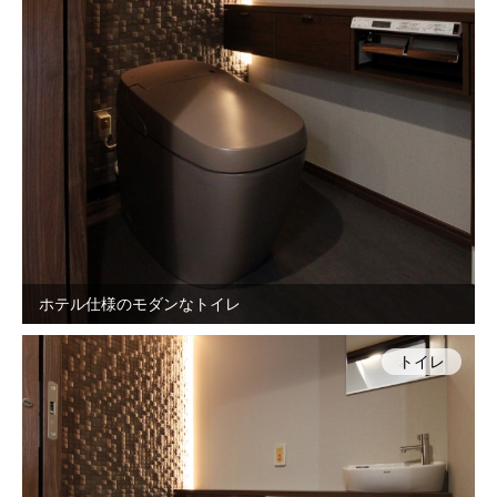
ホテル仕様のモダンなトイレ
トイレ