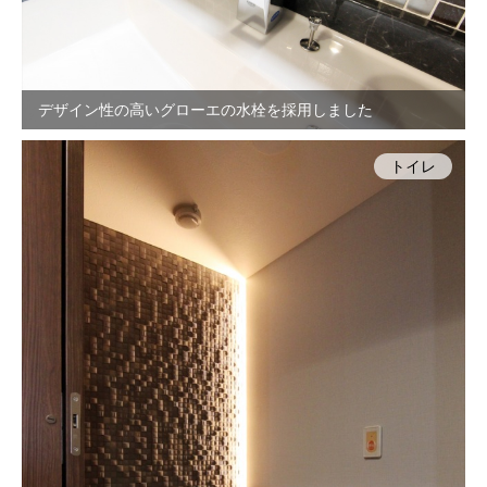
デザイン性の高いグローエの水栓を採用しました
トイレ