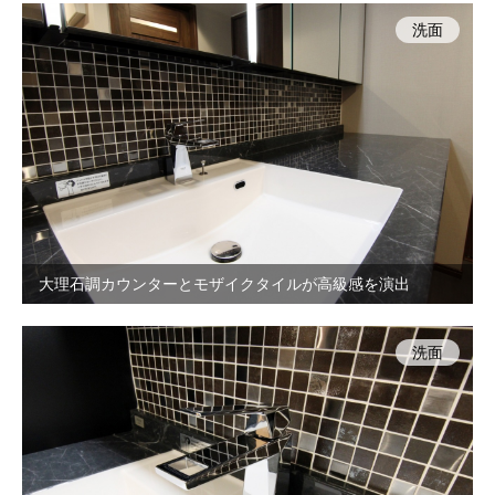
洗面
大理石調カウンターとモザイクタイルが高級感を演出
洗面