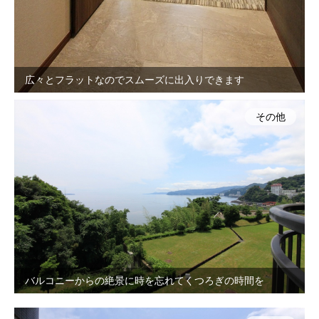
広々とフラットなのでスムーズに出入りできます
その他
バルコニーからの絶景に時を忘れてくつろぎの時間を