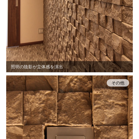
照明の陰影が立体感を演出
その他