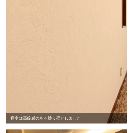
寝室は高級感のある塗り壁としました