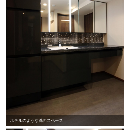
ホテルのような洗面スペース