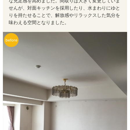
な充足感を高めました。間取りは大きく変更していま
せんが、対面キッチンを採用したり、水まわりにゆと
りを持たせることで、解放感やリラックスした気分を
味わえる空間となりました。