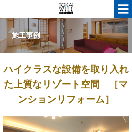
施工事例
ハイクラスな設備を取り入れ
た上質なリゾート空間 ［マ
ンションリフォーム］