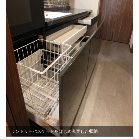
ランドリーバスケットをはじめ充実した収納