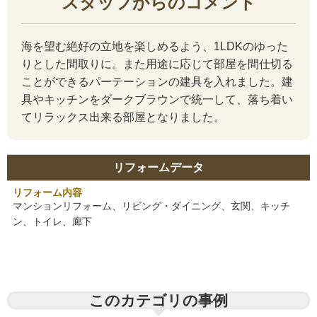
スタッフからのコメント
海を望む絶好の立地を楽しめるよう、1LDKのゆった
りとした間取りに。また用途に応じて部屋を間仕切る
ことができるパーテーションの建具を入れました。建
具やキッチンをダークブラウンで統一して、落ち着い
てリラックス出来る部屋となりました。
リフォームデータ
リフォーム内容
マンションリフォーム、リビング・ダイニング、玄関、キッチ
ン、トイレ、廊下
このカテゴリの事例