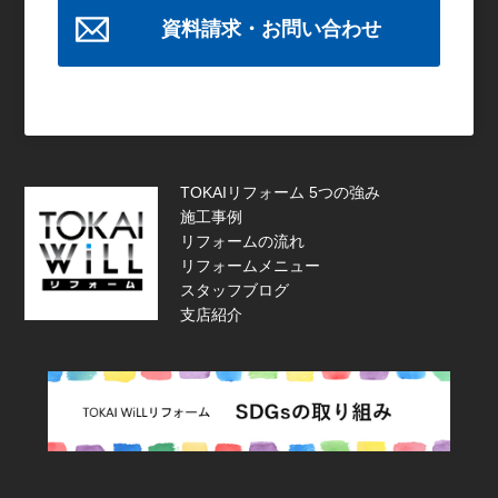
資料請求・お問い合わせ
TOKAIリフォーム 5つの強み
施工事例
リフォームの流れ
リフォームメニュー
スタッフブログ
支店紹介