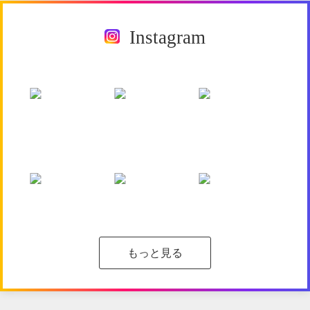
Instagram
もっと見る