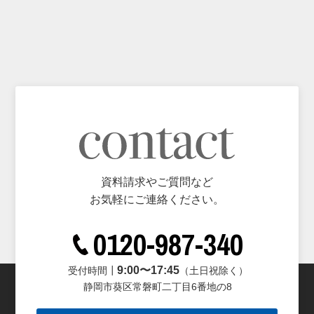
資料請求やご質問など
お気軽にご連絡ください。
0120-987-340
9:00〜17:45
受付時間┃
（土日祝除く）
静岡市葵区常磐町二丁目6番地の8