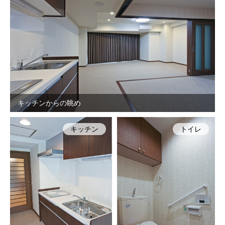
キッチンからの眺め
キッチン
トイレ