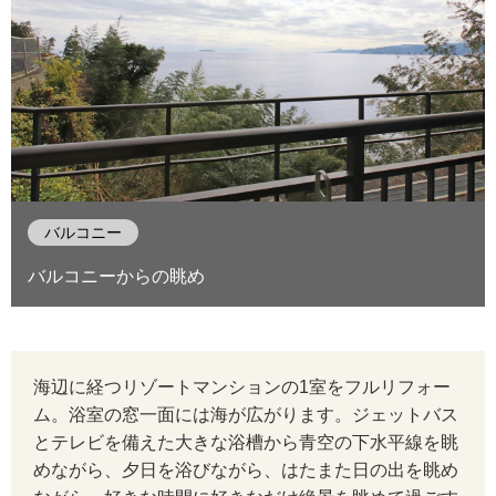
バルコニー
バルコニーからの眺め
海辺に経つリゾートマンションの1室をフルリフォー
ム。浴室の窓一面には海が広がります。ジェットバス
とテレビを備えた大きな浴槽から青空の下水平線を眺
めながら、夕日を浴びながら、はたまた日の出を眺め