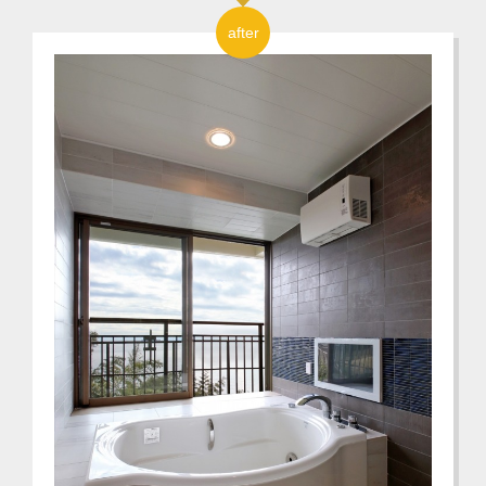
after