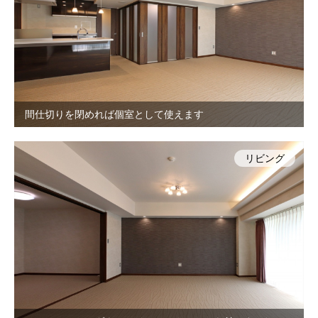
間仕切りを閉めれば個室として使えます
リビング