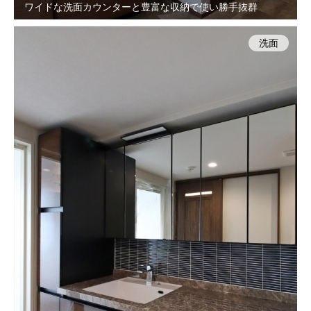
ワイドな洗面カウンターと豊富な収納で使い勝手抜群
洗面