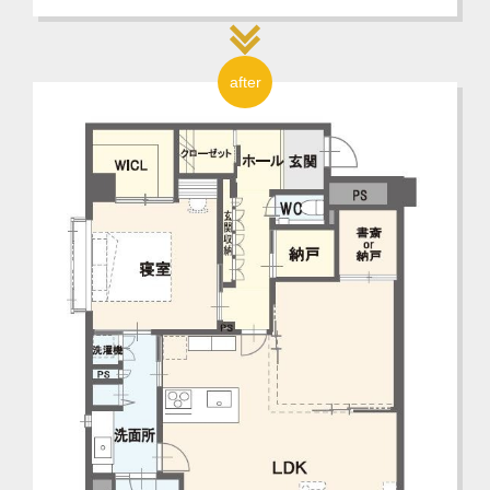
after