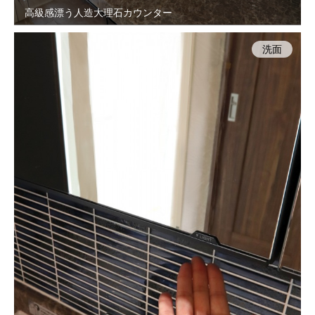
高級感漂う人造大理石カウンター
洗面