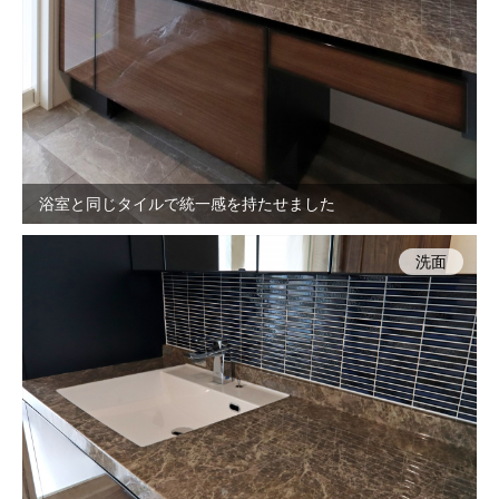
浴室と同じタイルで統一感を持たせました
洗面