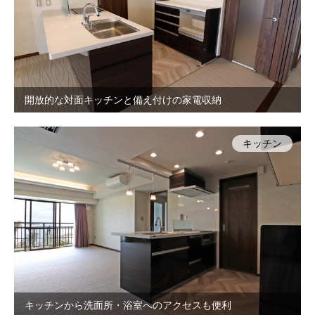
開放的な対面キッチンと備え付けの家電収納
キッチン
キッチンから洗面所・浴室へのアクセスも便利