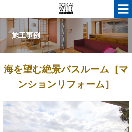
施工事例
海を望む絶景バスルーム［マ
ンションリフォーム］