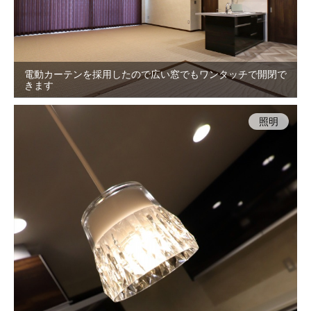
電動カーテンを採用したので広い窓でもワンタッチで開閉で
きます
照明