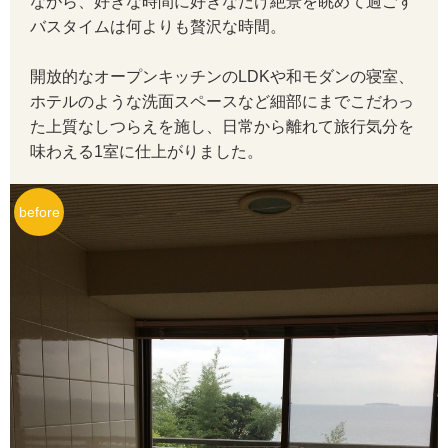
ながら、好きな時間に好きなだけ絶景を眺めて過ごす
バスタイムは何よりも贅沢な時間。
開放的なオープンキッチンのLDKや和モダンの寝室、
ホテルのような洗面スペースなど細部にまでこだわっ
た上質なしつらえを施し、日常から離れて旅行気分を
味わえる1室に仕上がりました。