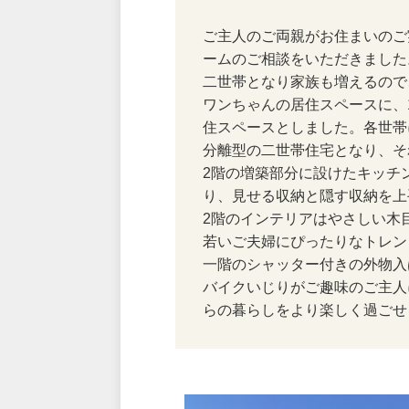
ご主人のご両親がお住まいのご
ームのご相談をいただきました
二世帯となり家族も増えるので
ワンちゃんの居住スペースに、
住スペースとしました。各世帯
分離型の二世帯住宅となり、そ
2階の増築部分に設けたキッチ
り、見せる収納と隠す収納を上
2階のインテリアはやさしい木
若いご夫婦にぴったりなトレン
一階のシャッター付きの外物入
バイクいじりがご趣味のご主人
らの暮らしをより楽しく過ごせ