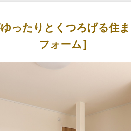
がゆったりとくつろげる住ま
フォーム］