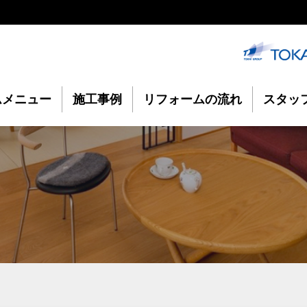
ムメニュー
施工事例
リフォームの流れ
スタッ