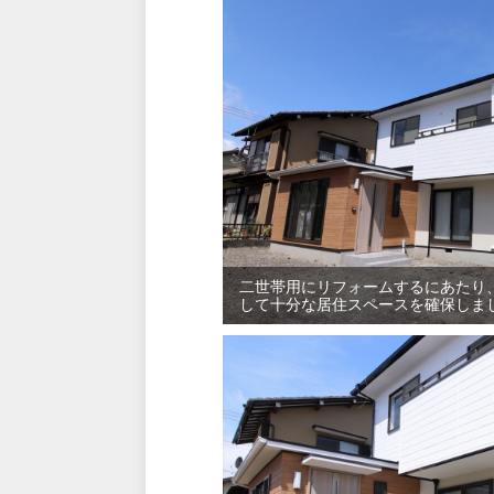
二世帯用にリフォームするにあたり
して十分な居住スペースを確保しま