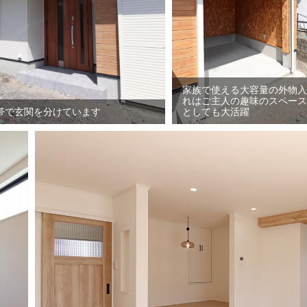
家族で使える大容量の外物入
れはご主人の趣味のスペース
帯で玄関を分けています
としても大活躍