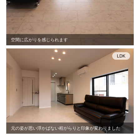
空間に広がりを感じられます
LDK
元の姿が思い浮かばない程がらりと印象が変わりました