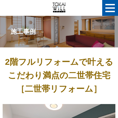
施工事例
2階フルリフォームで叶える
こだわり満点の二世帯住宅
［二世帯リフォーム］