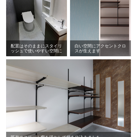
配置はそのままにスタイリ
白い空間にアクセントクロ
ッシュで使いやすい空間に
スが生えます