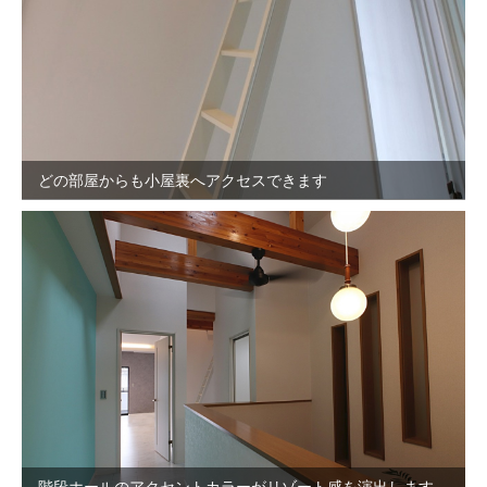
どの部屋からも小屋裏へアクセスできます
階段ホールのアクセントカラーがリゾート感を演出します