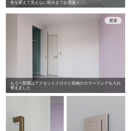
色を変えて見えない部分までお洒落！
居室
もう一部屋はアクセントクロスと収納のカラーリングを入れ
替えました