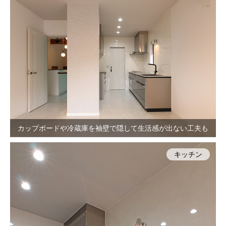
カップボードや冷蔵庫を袖壁で隠して生活感が出ない工夫も
キッチン