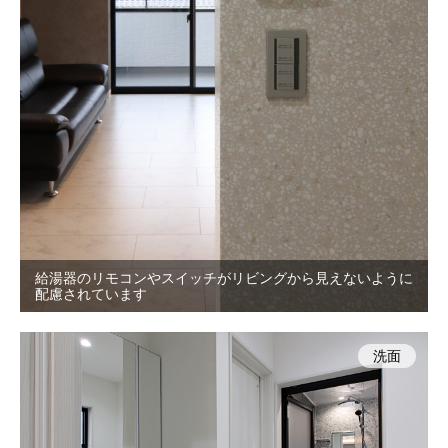
給湯器のリモコンやスイッチがリビングから見えないように
配慮されています
洗面