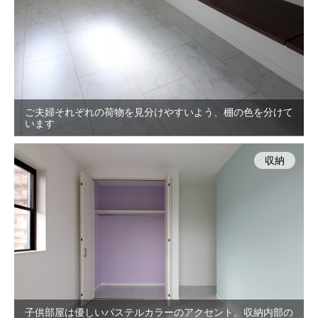
ご夫婦それぞれの荷物を見分けやすいよう、棚の色を分けて
います
収納
子供部屋は優しいパステルカラーのアクセント。収納内部の