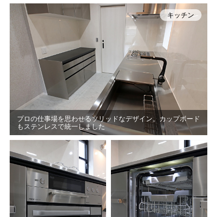
キッチン
プロの仕事場を思わせるソリッドなデザイン。カップボード
もステンレスで統一しました