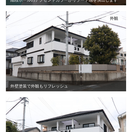
外観
外壁塗装で外観もリフレッシュ