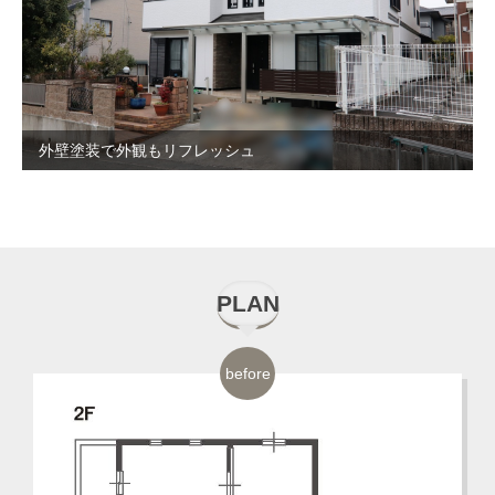
外壁塗装で外観もリフレッシュ
PLAN
before