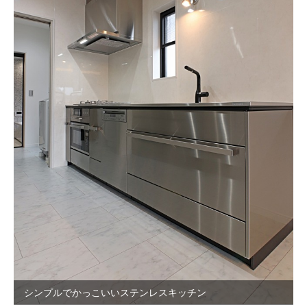
シンプルでかっこいいステンレスキッチン