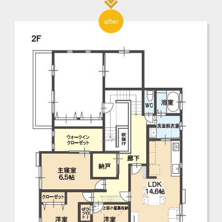
after