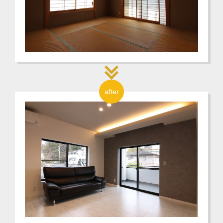
after