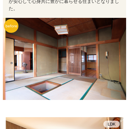
が安心して心身共に豊かに暮らせる住まいとなりまし
た。
LDK