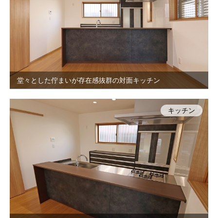
堂々とした佇まいが存在感抜群の対面キッチン
キッチン