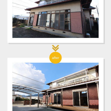
after