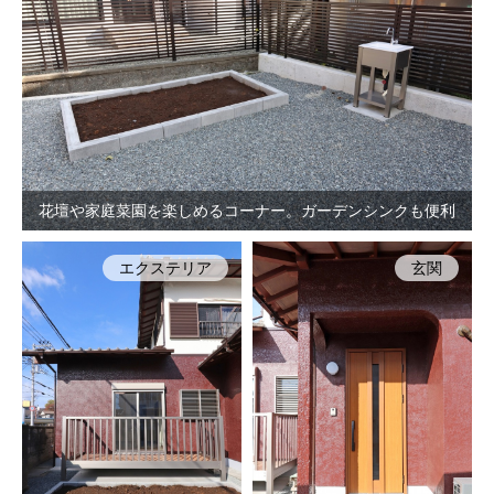
花壇や家庭菜園を楽しめるコーナー。ガーデンシンクも便利
エクステリア
玄関