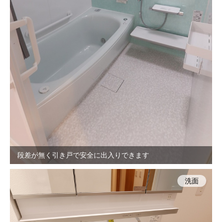
段差が無く引き戸で安全に出入りできます
洗面