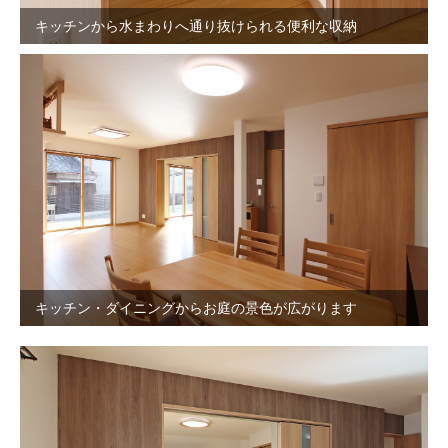
キッチンから水まわりへ通り抜けられる便利な収納
キッチン・ダイニングからお庭の景色が広がります