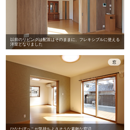
以前のリビングは配置はそのままに、フレキシブルに使える
洋室となりました
窓
ひなたぼっこが気持ちよさそうな素敵な窓辺