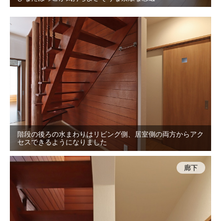
階段の後ろの水まわりはリビング側、居室側の両方からアク
セスできるようになりました
廊下