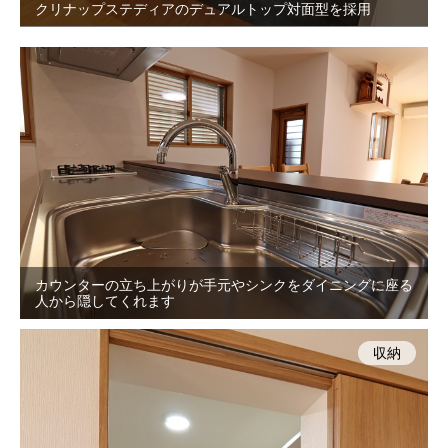
クリナップステディアのデュアルトップ対面型を採用
カウンターの立ち上がりが手元やシンクをダイニングに座る
人から隠してくれます
収納