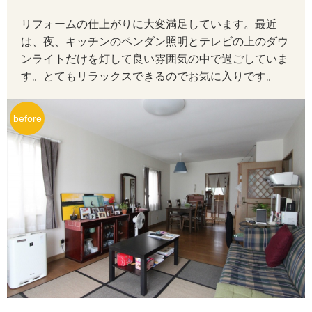
リフォームの仕上がりに大変満足しています。最近
は、夜、キッチンのペンダン照明とテレビの上のダウ
ンライトだけを灯して良い雰囲気の中で過ごしていま
す。とてもリラックスできるのでお気に入りです。