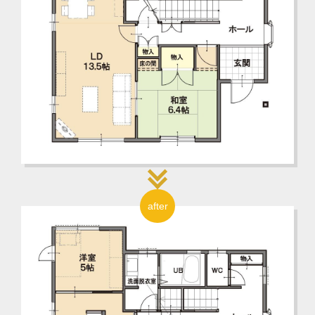
after