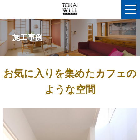
施工事例
お気に入りを集めたカフェの
ような空間