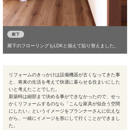
廊下
廊下のフローリングもLDKと揃えて貼り替えました。
リフォームのきっかけは設備機器が古くなってきた事
と、将来の生活を考えて快適に暮らせる住まいにした
いと考えたことでした。
新築時は細部まで決める事ができなかったので、せっ
かくリフォームするのなら「こんな家具が似合う空間
にしたい」というイメージをプランナーさんに伝えな
がら、一緒にイメージを形にして行くことができまし
た。