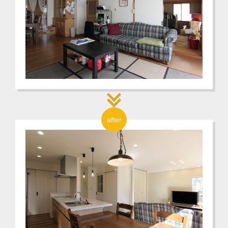
after