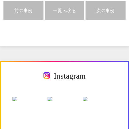
前の事例
一覧へ戻る
次の事例
Instagram