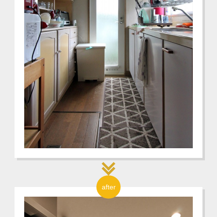
after