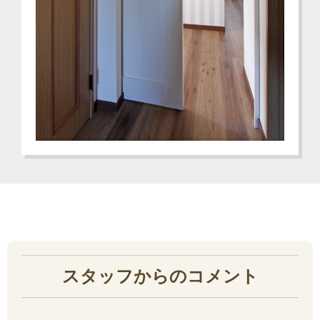
スタッフからのコメント