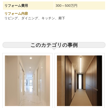
リフォーム費用
300～500万円
リフォーム内容
リビング、ダイニング、キッチン、廊下
このカテゴリの事例