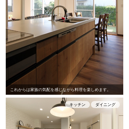
これからは家族の気配を感じながら料理を楽しめます。
キッチン
ダイニング