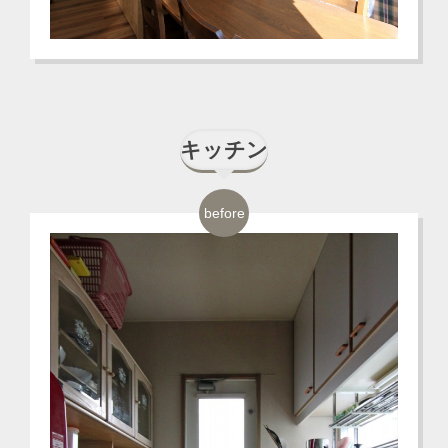
キッチン
before