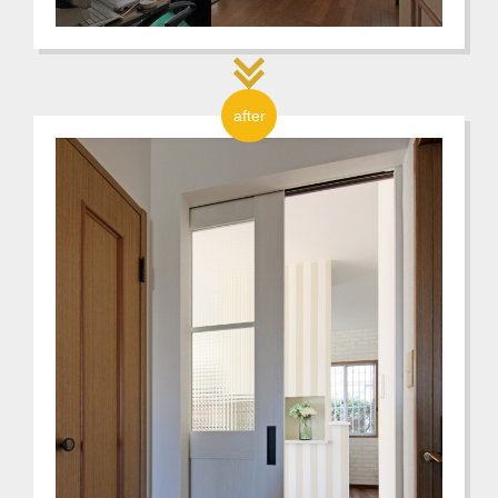
after