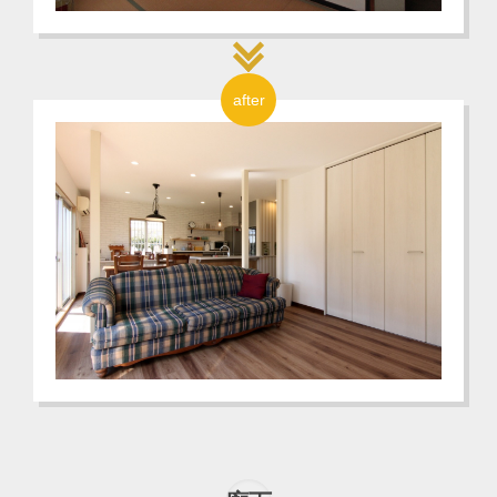
after