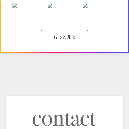
もっと見る