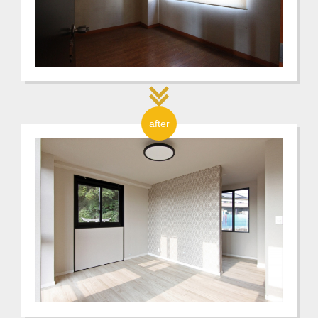
after