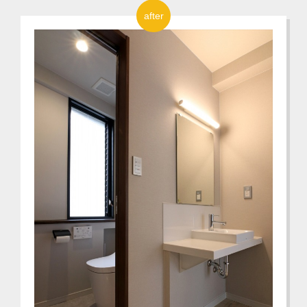
after