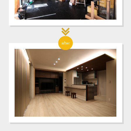
after