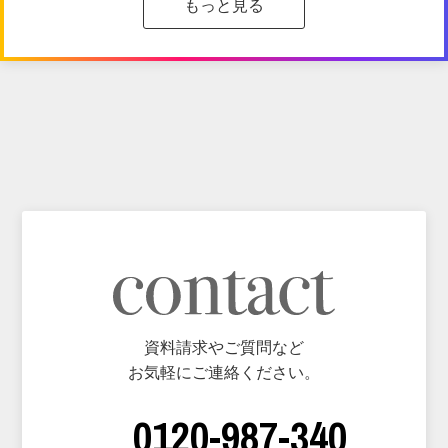
もっと見る
資料請求やご質問など
お気軽にご連絡ください。
0120-987-340