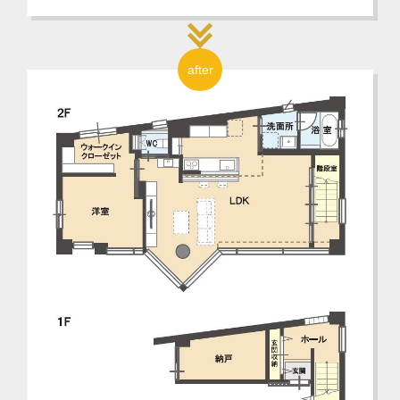
after