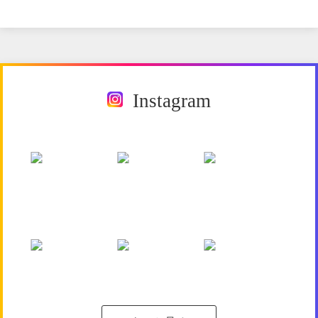
Instagram