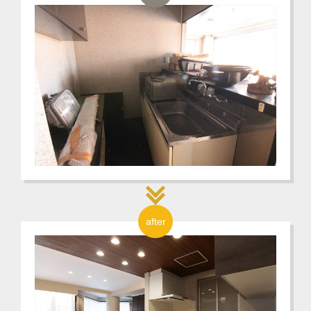
after