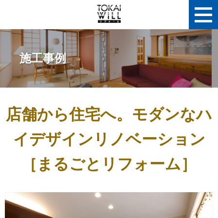
施工事例
店舗から住宅へ。モダンなハ
イデザインリノベーション
［まるごとリフォーム］