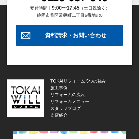
9:00〜17:45
受付時間┃
（土日祝除く）
静岡市葵区常磐町二丁目6番地の8
資料請求・お問い合わせ
TOKAIリフォーム 5つの強み
施工事例
リフォームの流れ
リフォームメニュー
スタッフブログ
支店紹介