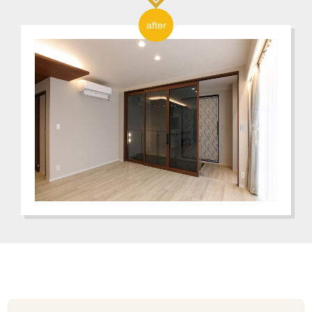
after