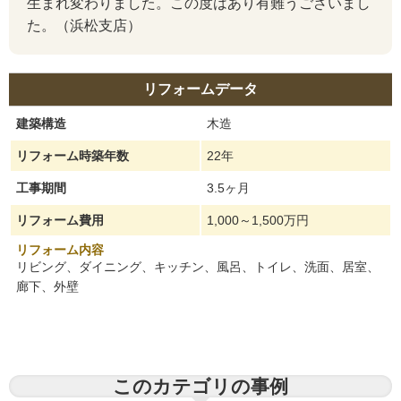
生まれ変わりました。この度はあり有難うございまし
た。（浜松支店）
リフォームデータ
建築構造
木造
リフォーム時築年数
22年
工事期間
3.5ヶ月
リフォーム費用
1,000～1,500万円
リフォーム内容
リビング、ダイニング、キッチン、風呂、トイレ、洗面、居室、
廊下、外壁
このカテゴリの事例