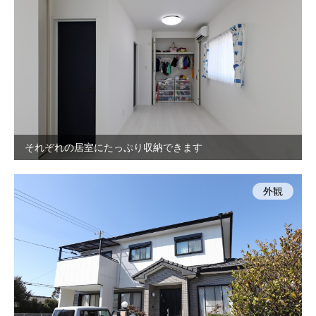
それぞれの居室にたっぷり収納できます
外観