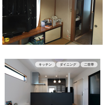
キッチン
ダイニング
二世帯