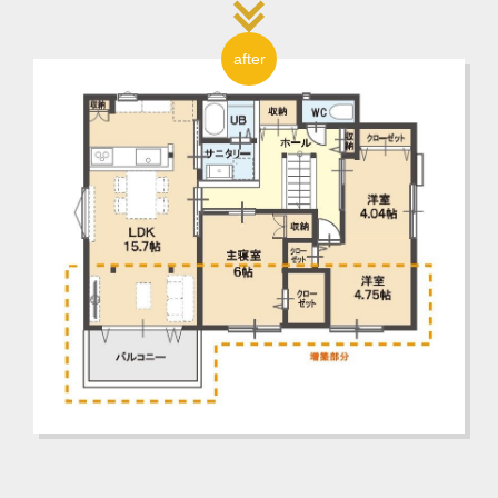
after