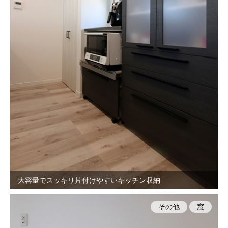
大容量でスッキリ片付けやすいキッチン収納
その他
窓