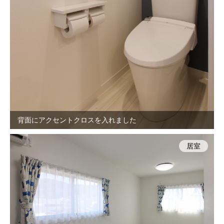
背面にアクセントクロスを入れました
居室