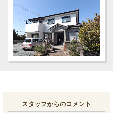
スタッフからのコメント