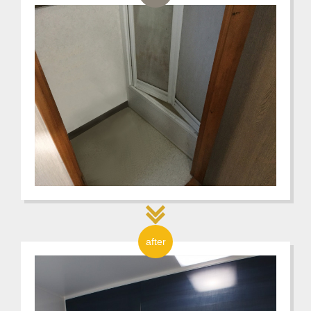
after