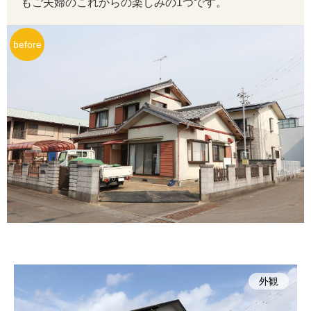
もご夫婦のこれからの楽しみの1つです。
外観