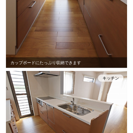
カップボードにたっぷり収納できます
キッチン