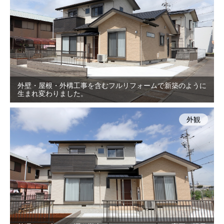
外壁・屋根・外構工事を含むフルリフォームで新築のように
生まれ変わりました。
外観