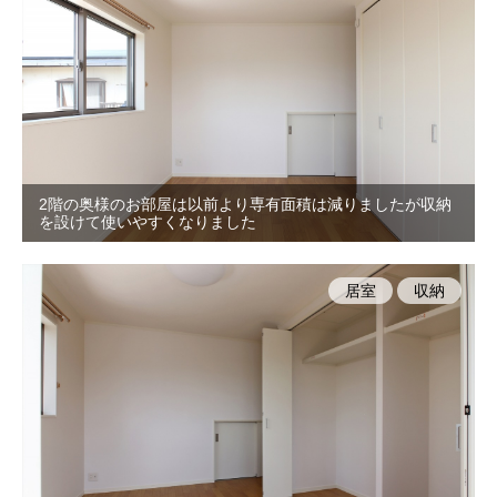
2階の奥様のお部屋は以前より専有面積は減りましたが収納
を設けて使いやすくなりました
居室
収納