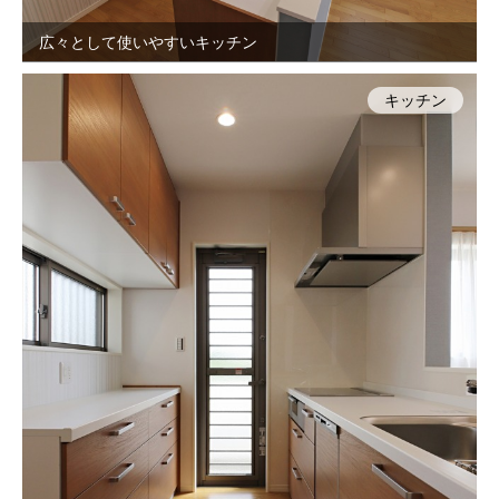
広々として使いやすいキッチン
キッチン