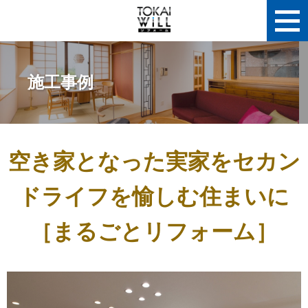
施工事例
空き家となった実家をセカン
ドライフを愉しむ住まいに
［まるごとリフォーム］