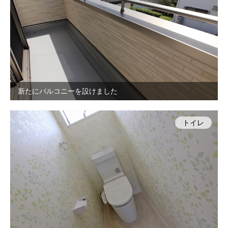
新たにバルコニーを設けました
トイレ