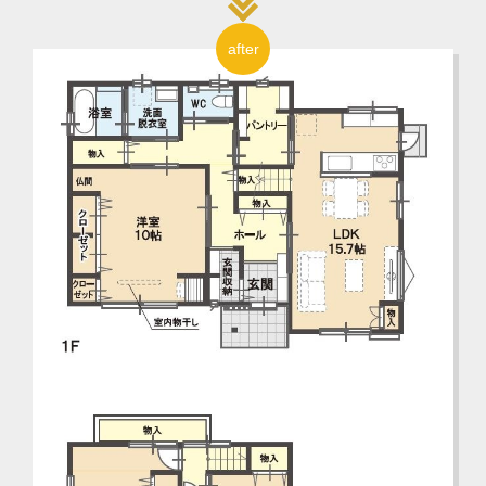
after