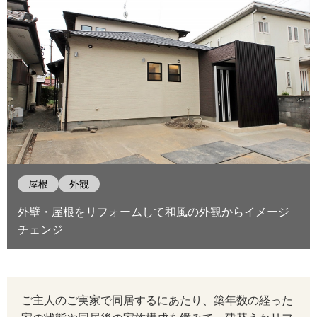
屋根
外観
外壁・屋根をリフォームして和風の外観からイメージ
チェンジ
ご主人のご実家で同居するにあたり、築年数の経った