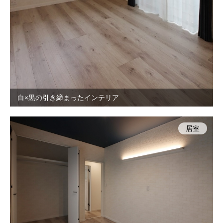
白×黒の引き締まったインテリア
居室