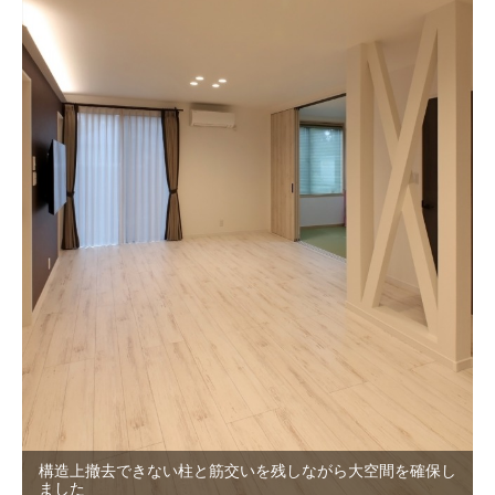
構造上撤去できない柱と筋交いを残しながら大空間を確保し
ました