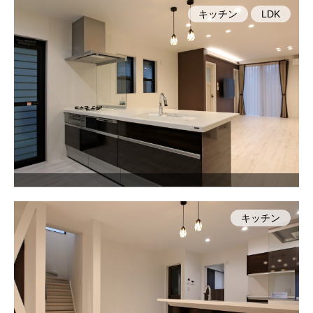
キッチン
LDK
キッチン