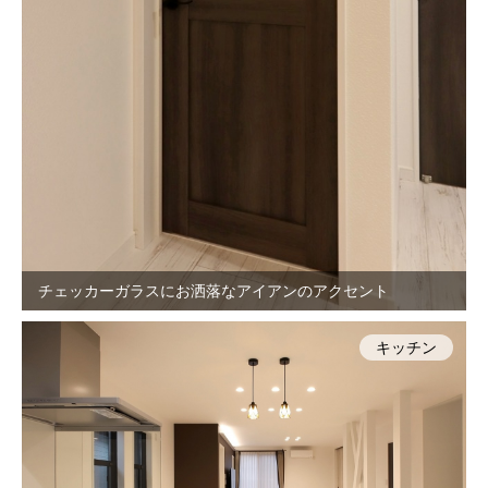
チェッカーガラスにお洒落なアイアンのアクセント
キッチン