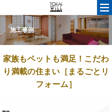
施工事例
家族もペットも満足！こだわ
り満載の住まい［まるごとリ
フォーム］