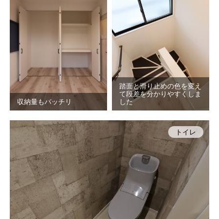
踏面と滑り止めの色を変え
て段差を分かりやすくしま
収納量もバッチリ
した
トイレ