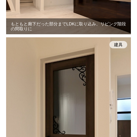
もともと廊下だった部分までLDKに取り込み、リビング階段
の間取りに
建具