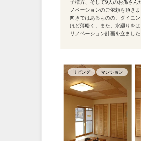
子様方、そして9人のお孫さん
ノベーションのご依頼を頂きま
向きではあるものの、ダイニン
ほど薄暗く、また、水廻りをは
リノベーション計画を立ました
リビング
マンション