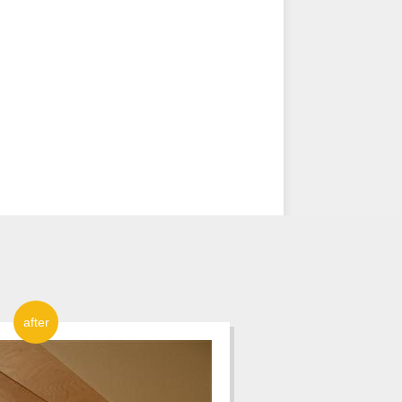
after