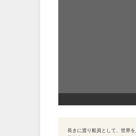
長きに渡り船員として、世界を