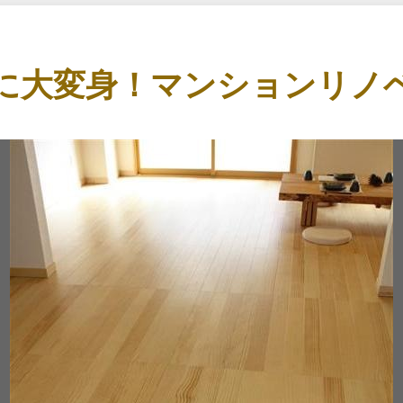
に大変身！マンションリノ