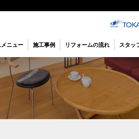
ムメニュー
施工事例
リフォームの流れ
スタッ