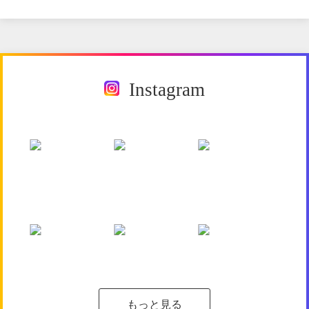
Instagram
もっと見る