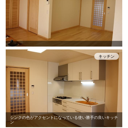
キッチン
シンクの色がアクセントになっている使い勝手の良いキッチ
ン