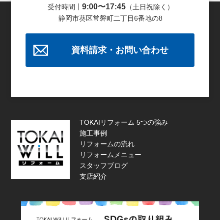
9:00〜17:45
受付時間┃
（土日祝除く）
静岡市葵区常磐町二丁目6番地の8
資料請求・お問い合わせ
TOKAIリフォーム 5つの強み
施工事例
リフォームの流れ
リフォームメニュー
スタッフブログ
支店紹介