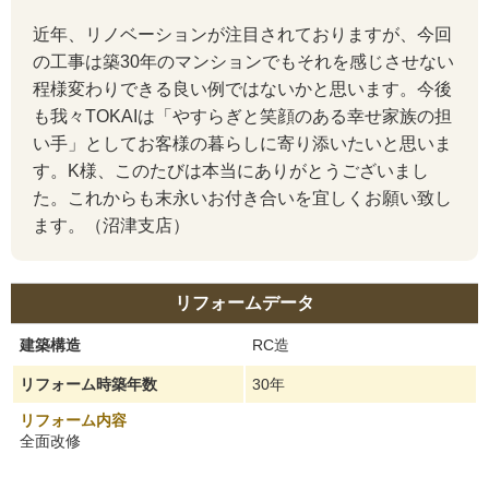
近年、リノベーションが注目されておりますが、今回
の工事は築30年のマンションでもそれを感じさせない
程様変わりできる良い例ではないかと思います。今後
も我々TOKAIは「やすらぎと笑顔のある幸せ家族の担
い手」としてお客様の暮らしに寄り添いたいと思いま
す。K様、このたびは本当にありがとうございまし
た。これからも末永いお付き合いを宜しくお願い致し
ます。（沼津支店）
リフォームデータ
建築構造
RC造
リフォーム時築年数
30年
リフォーム内容
全面改修