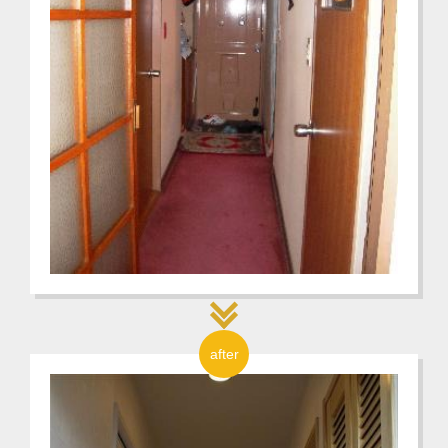
after