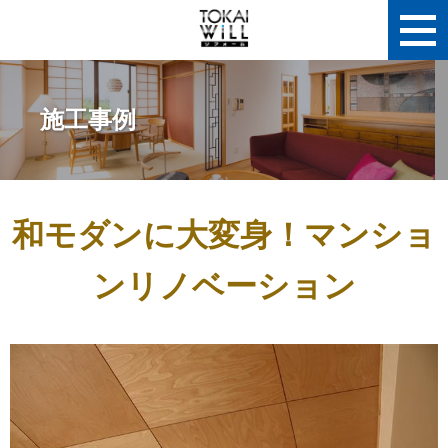
施工事例
和モダンに大変身！マンショ
ンリノベーション