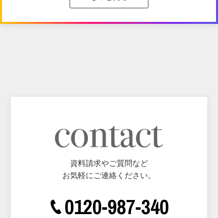
資料請求やご質問など
お気軽にご連絡ください。
0120-987-340