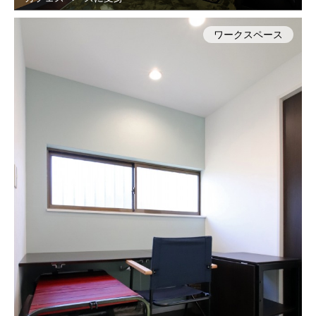
ワークスペース