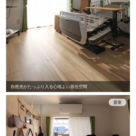
自然光がたっぷり入る心地よい居住空間
居室