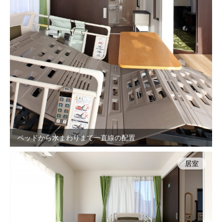
ベッドから水まわりまで一直線の配置
居室