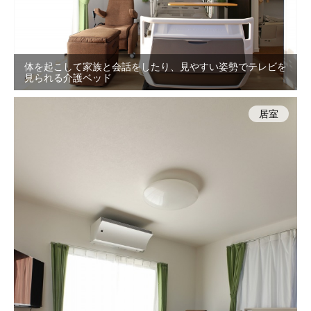
体を起こして家族と会話をしたり、見やすい姿勢でテレビを
見られる介護ベッド
居室