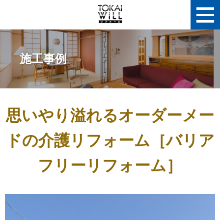
施工事例
思いやり溢れるオーダーメー
ドの介護リフォーム［バリア
フリーリフォーム］