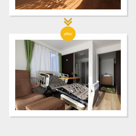
after