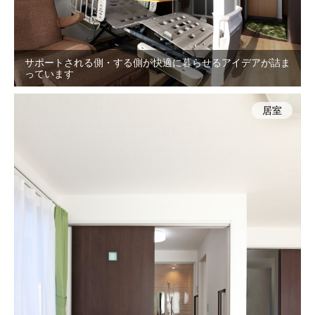
サポートされる側・する側が快適に暮らせるアイデアが詰ま
っています
居室