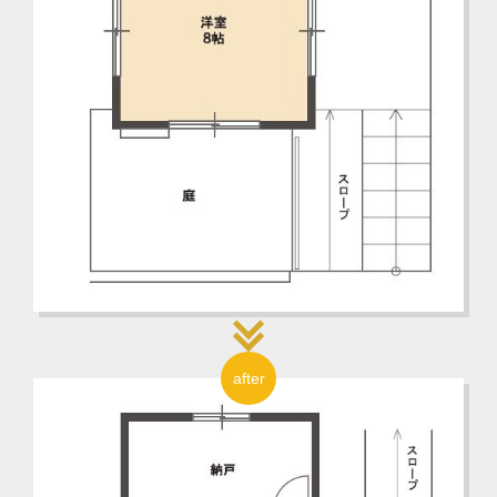
after