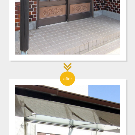
after