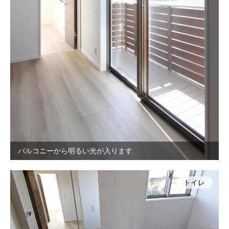
バルコニーから明るい光が入ります
トイレ