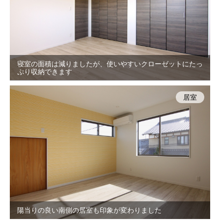
寝室の面積は減りましたが、使いやすいクローゼットにたっ
ぷり収納できます
居室
陽当りの良い南側の居室も印象が変わりました