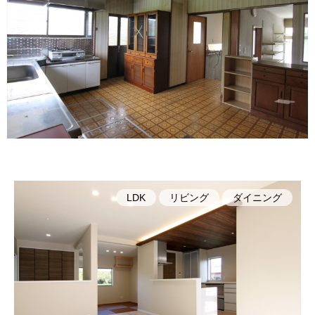
LDK
リビング
ダイニング