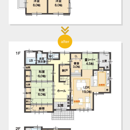
after