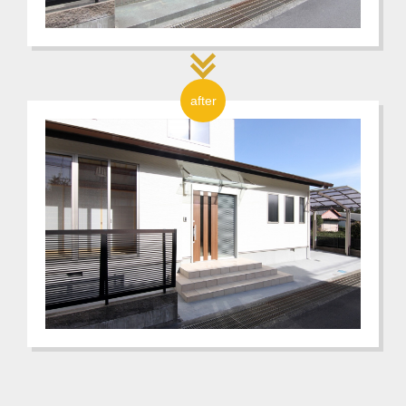
after