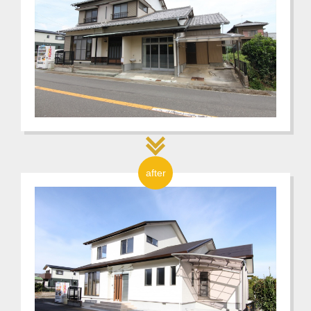
after