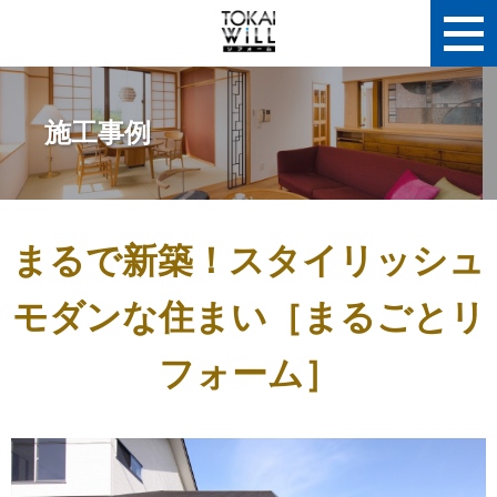
施工事例
まるで新築！スタイリッシュ
モダンな住まい［まるごとリ
フォーム］