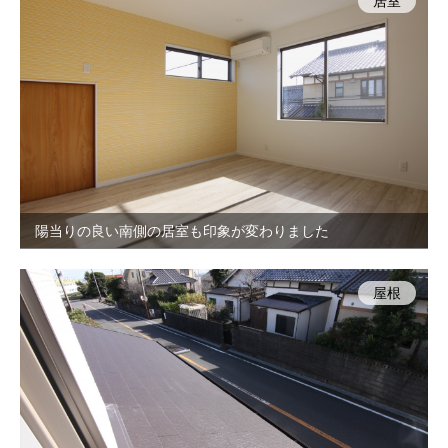
居室
陽当りの良い南側の居室も印象が変わりました
屋根