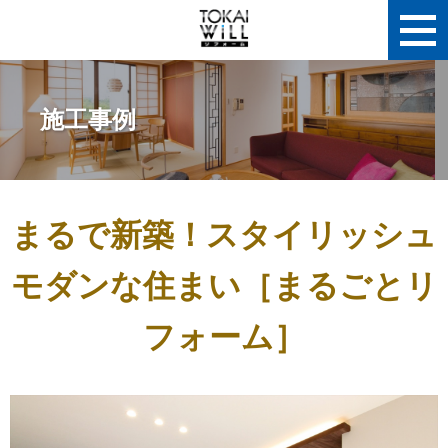
施工事例
まるで新築！スタイリッシュ
モダンな住まい［まるごとリ
フォーム］