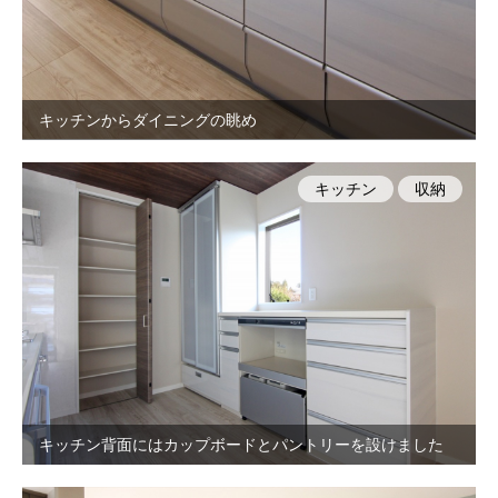
キッチンからダイニングの眺め
キッチン
収納
キッチン背面にはカップボードとパントリーを設けました