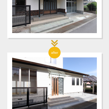
after