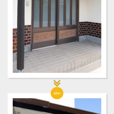
after