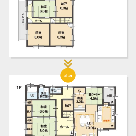
after