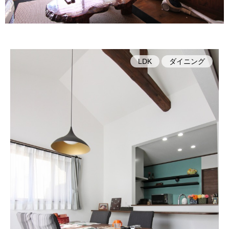
LDK
ダイニング