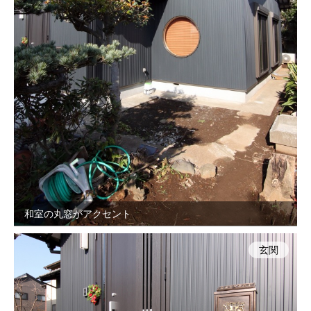
和室の丸窓がアクセント
玄関