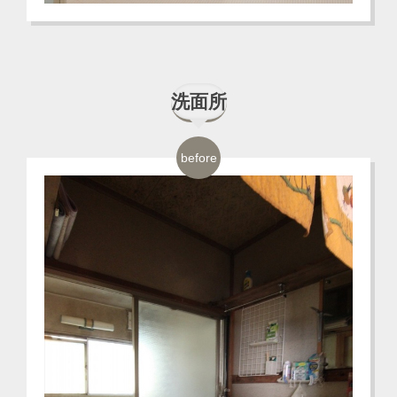
洗面所
before