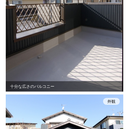
十分な広さのバルコニー
外観