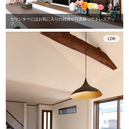
カウンターにはお気に入りの雑貨や写真飾ってドレスアッ
プ。
LDK