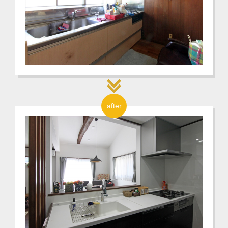
after