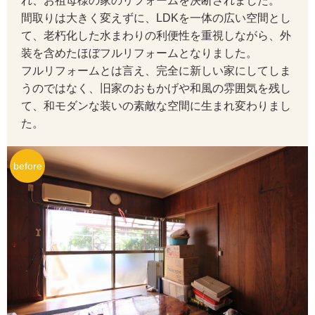
れ、お祖母様の家のリフォームを決断されました。
間取りは大きく変えずに、LDKを一体の広い空間とし
て、老朽化した水まわりの利便性を重視しながら、外
装を含めたほぼフルリフォームとなりました。
フルリフォームとは言え、完全に新しい家にしてしま
うのではなく、旧家のおもかげや和風の雰囲気を残し
て、和モダンな装いの素敵な空間に生まれ変わりまし
た。