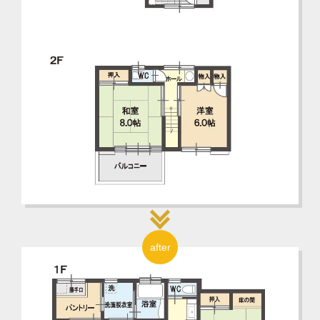
after