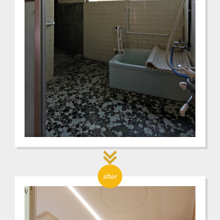
after