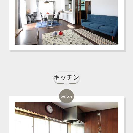
キッチン
before