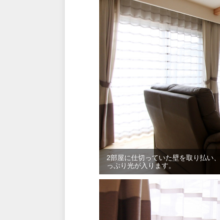
2部屋に仕切っていた壁を取り払い
っぷり光が入ります。