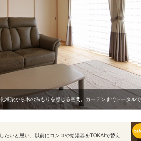
化粧梁から木の温もりを感じる空間。カーテンまでトータルで
したいと思い、以前にコンロや給湯器をTOKAIで替え