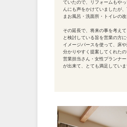
ていたので、リフォームもやっ
んにも声をかけていましたが、
まお風呂・洗面所・トイレの改
その延長で、将来の事を考えて
と検討している旨を営業の方に
イメージパースを使って、床や
分かりやすく提案してくれたの
営業担当さん・女性プランナー
が出来て、とても満足していま