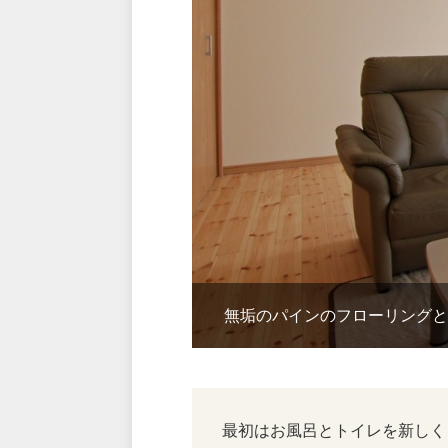
無垢のパインのフローリングと
最初はお風呂とトイレを新しく