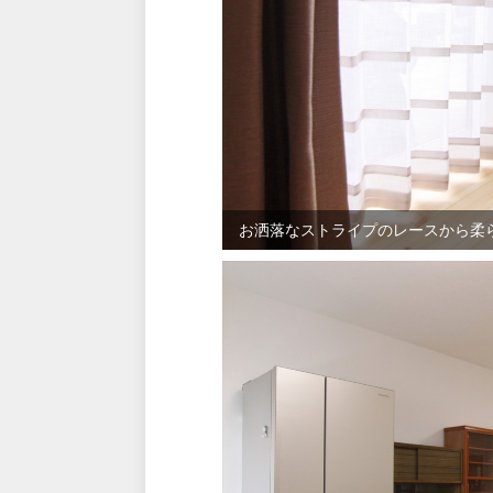
お洒落なストライプのレースから柔