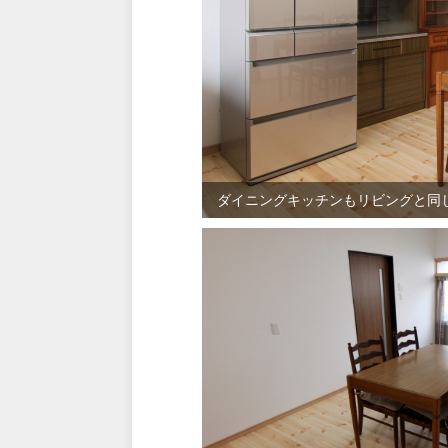
ダイニングキッチンもリビングと同