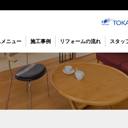
ムメニュー
施工事例
リフォームの流れ
スタッ