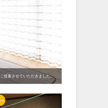
ご提案させていただきました。