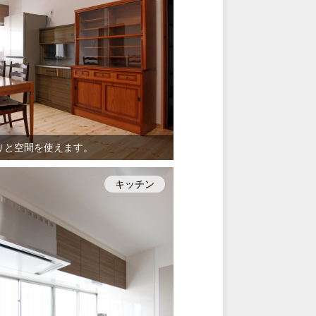
りと空間を使えます。
キッチン