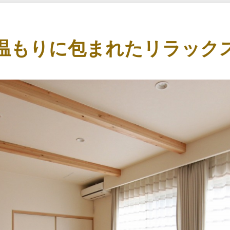
温もりに包まれたリラック