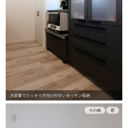
大容量でスッキリ片付けやすいキッチン収納
その他
窓