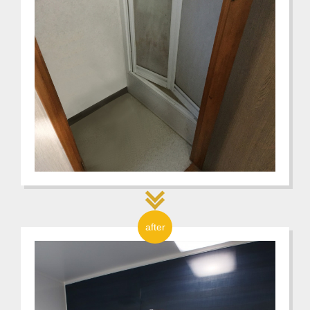
after