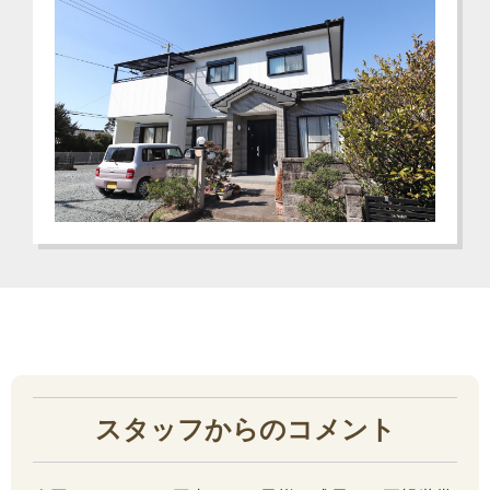
スタッフからのコメント