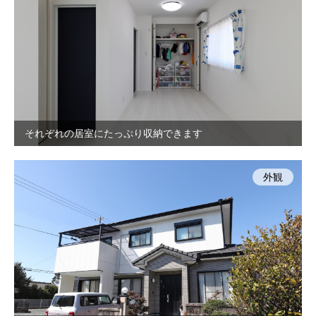
それぞれの居室にたっぷり収納できます
外観