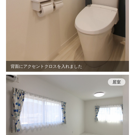
背面にアクセントクロスを入れました
居室