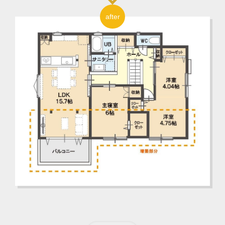
after