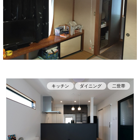
キッチン
ダイニング
二世帯