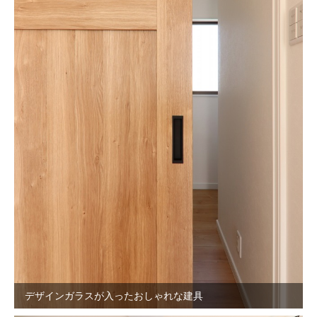
デザインガラスが入ったおしゃれな建具