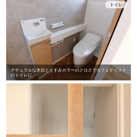
トイレ
ナチュラルな木目とくすみカラーのクロスでカフェテイスト
のトイレに