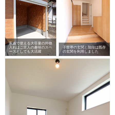
家族で使える大容量の外物
入れはご主人の趣味のスペ
子世帯の玄関と階段は既存
ースとしても大活躍
の玄関を利用しました