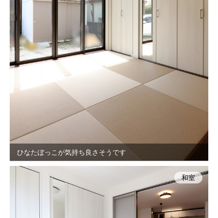
ひなたぼっこが気持ち良さそうです
和室