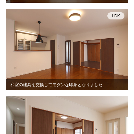
LDK
和室の建具を交換してモダンな印象となりました