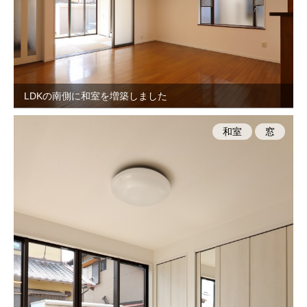
LDKの南側に和室を増築しました
和室
窓