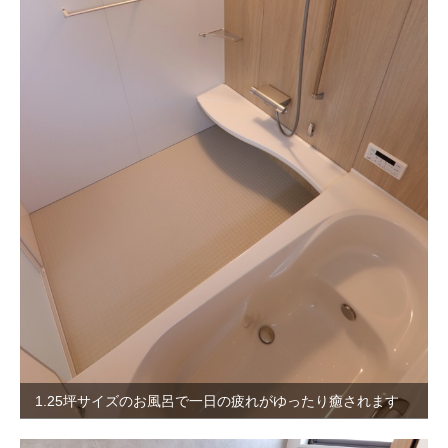
1.25坪サイズのお風呂で一日の疲れがゆったり癒されます