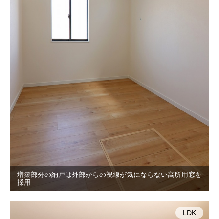
増築部分の納戸は外部からの視線が気にならない高所用窓を
採用
LDK