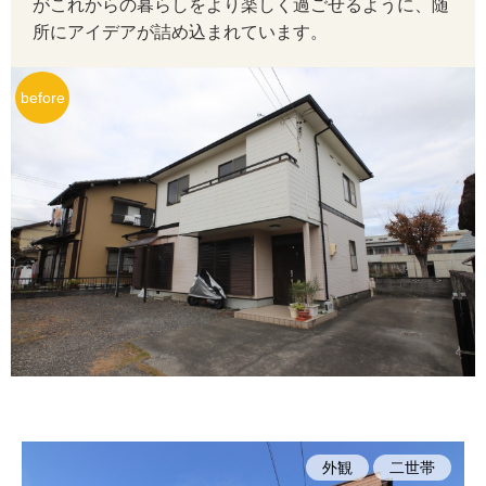
がこれからの暮らしをより楽しく過ごせるように、随
所にアイデアが詰め込まれています。
外観
二世帯