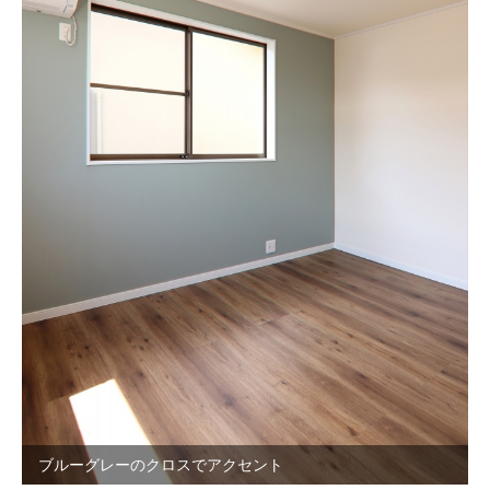
ブルーグレーのクロスでアクセント