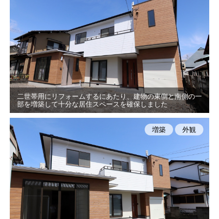
二世帯用にリフォームするにあたり、建物の東側と南側の一
部を増築して十分な居住スペースを確保しました
増築
外観