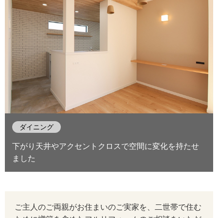
ダイニング
下がり天井やアクセントクロスで空間に変化を持たせ
ました
ご主人のご両親がお住まいのご実家を、二世帯で住む