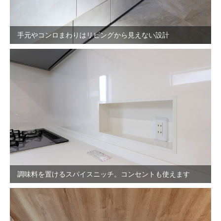
手元やコンロまわりはリビングから見えない設計
調味料を置けるスパイスニッチ。コンセントも使えます