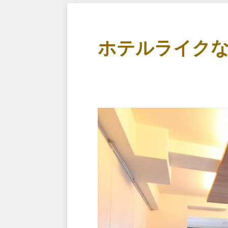
ホテルライク