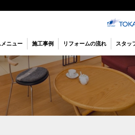
ムメニュー
施工事例
リフォームの流れ
スタッ