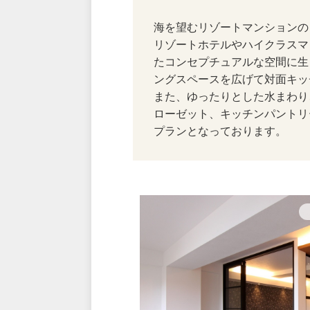
海を望むリゾートマンションの
リゾートホテルやハイクラスマ
たコンセプチュアルな空間に生
ングスペースを広げて対面キッ
また、ゆったりとした水まわり
ローゼット、キッチンパントリ
プランとなっております。