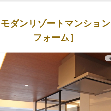
なモダンリゾートマンション
フォーム］