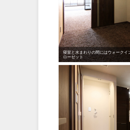
寝室と水まわりの間にはウォークイ
ローゼット