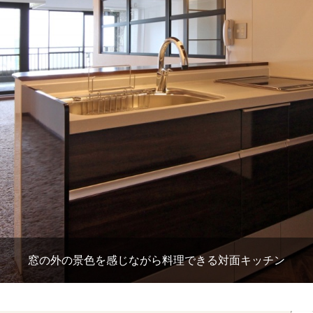
窓の外の景色を感じながら料理できる対面キッチン