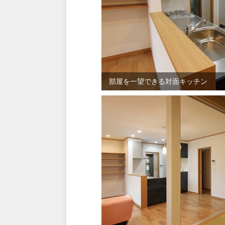
部屋を一望できる対面キッチン