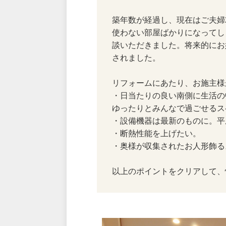
築年数が経過し、現在はご夫婦
使わない部屋ばかりになってし
談いただきました。将来的にお
されました。
リフォームにあたり、お施主様
・日当たりの良い南側に生活の
ゆったりとみんなで過ごせるス
・設備機器は最新のものに。平
・断熱性能を上げたい。
・奥様が収集されたお人形飾る
以上のポイントをクリアして、