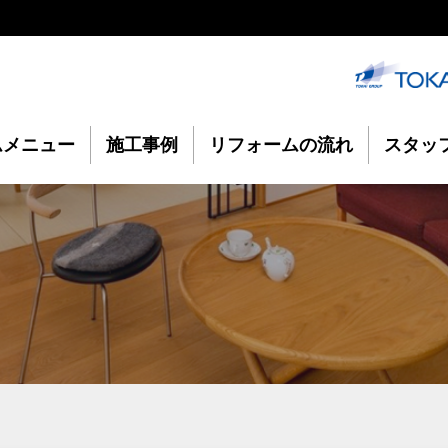
ムメニュー
施工事例
リフォームの流れ
スタッ