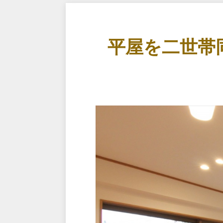
平屋を二世帯