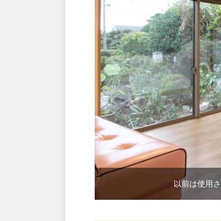
以前は使用さ