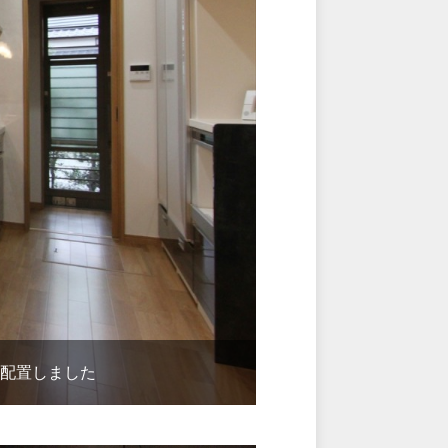
を配置しました