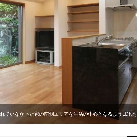
れていなかった家の南側エリアを生活の中心となるようLDK