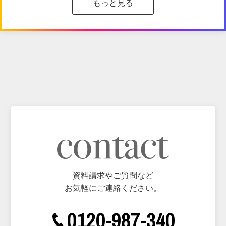
もっと見る
資料請求やご質問など
お気軽にご連絡ください。
0120-987-340