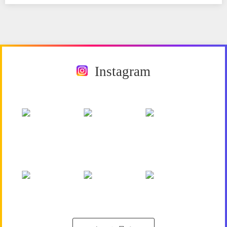
Instagram