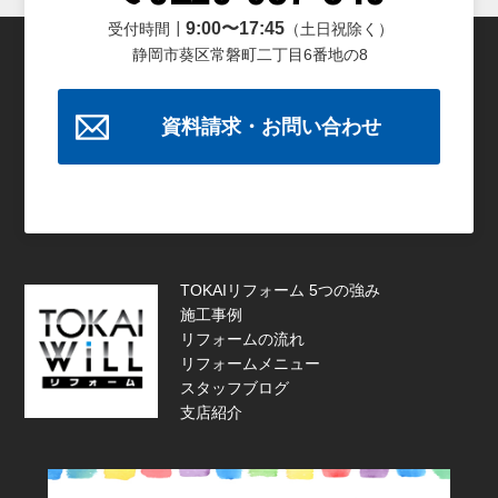
9:00〜17:45
受付時間┃
（土日祝除く）
静岡市葵区常磐町二丁目6番地の8
資料請求・お問い合わせ
TOKAIリフォーム 5つの強み
施工事例
リフォームの流れ
リフォームメニュー
スタッフブログ
支店紹介