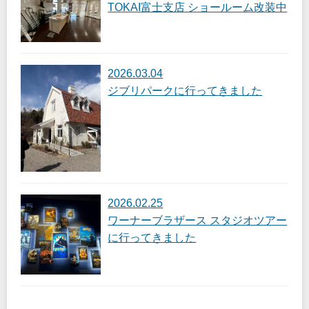
TOKAI富士支店 ショールーム改装中
2026.03.04
ジブリパークに行ってきました
2026.02.25
ワーナーブラザース スタジオツアー
に行ってきました