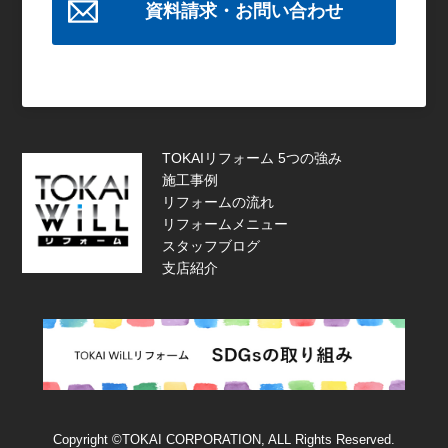
資料請求・お問い合わせ
TOKAIリフォーム 5つの強み
施工事例
リフォームの流れ
リフォームメニュー
スタッフブログ
支店紹介
Copyright ©TOKAI CORPORATION, ALL Rights Reserved.