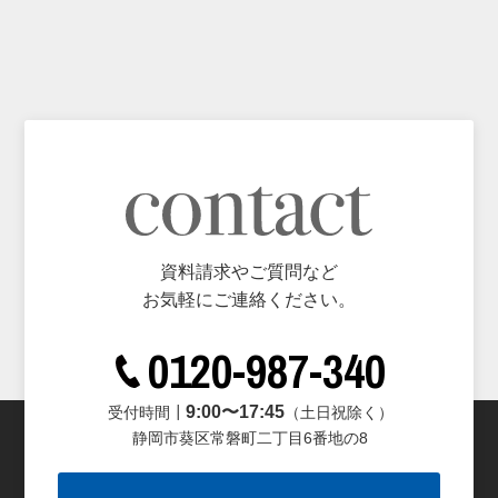
資料請求やご質問など
お気軽にご連絡ください。
0120-987-340
9:00〜17:45
受付時間┃
（土日祝除く）
静岡市葵区常磐町二丁目6番地の8