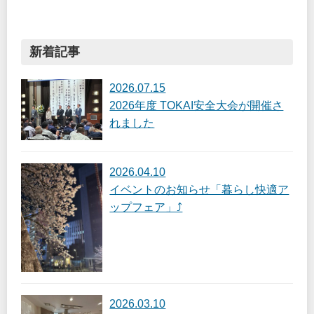
新着記事
2026.07.15
2026年度 TOKAI安全大会が開催さ
れました
2026.04.10
イベントのお知らせ「暮らし快適ア
ップフェア」⤴
2026.03.10