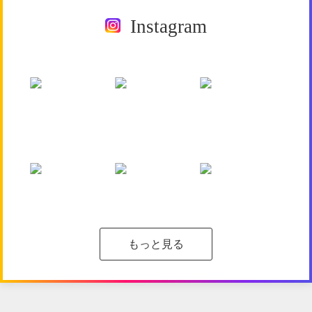
Instagram
もっと見る