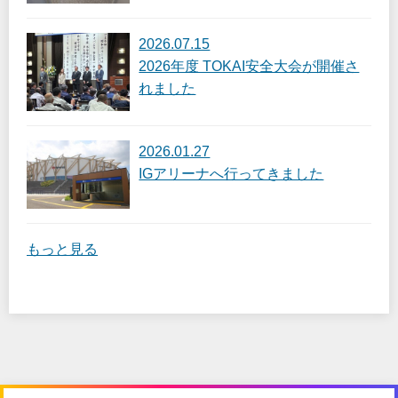
2026.07.15
2026年度 TOKAI安全大会が開催さ
れました
2026.01.27
IGアリーナへ行ってきました
もっと見る