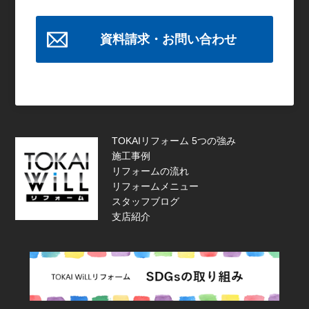
資料請求・お問い合わせ
TOKAIリフォーム 5つの強み
施工事例
リフォームの流れ
リフォームメニュー
スタッフブログ
支店紹介