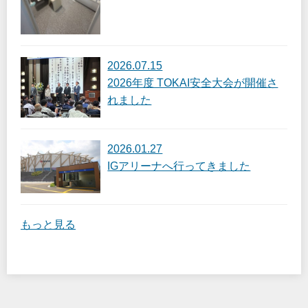
2026.07.15
2026年度 TOKAI安全大会が開催さ
れました
2026.01.27
IGアリーナへ行ってきました
もっと見る