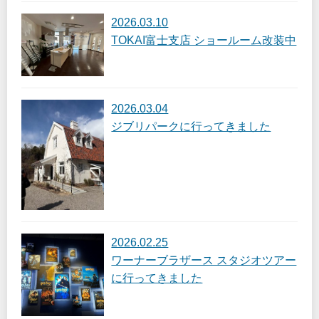
2026.03.10
TOKAI富士支店 ショールーム改装中
2026.03.04
ジブリパークに行ってきました
2026.02.25
ワーナーブラザース スタジオツアー
に行ってきました