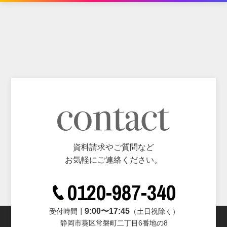
資料請求やご質問など
お気軽にご連絡ください。
0120-987-340
9:00〜17:45
受付時間┃
（土日祝除く）
静岡市葵区常磐町二丁目6番地の8