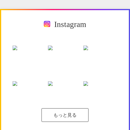
Instagram
もっと見る