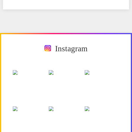
Instagram