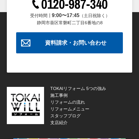
0120-987-340
9:00〜17:45
受付時間┃
（土日祝除く）
静岡市葵区常磐町二丁目6番地の8
資料請求・お問い合わせ
TOKAIリフォーム 5つの強み
施工事例
リフォームの流れ
リフォームメニュー
スタッフブログ
支店紹介