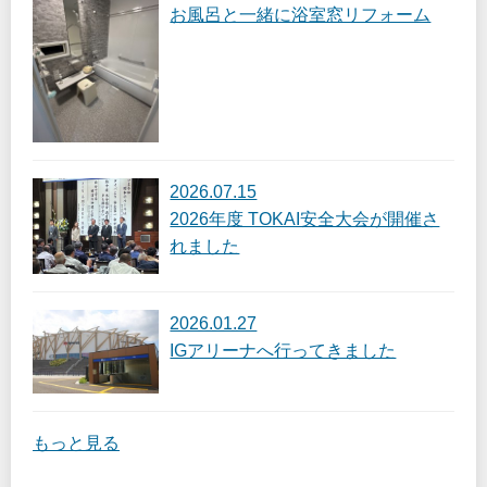
お風呂と一緒に浴室窓リフォーム
2026.07.15
2026年度 TOKAI安全大会が開催さ
れました
2026.01.27
IGアリーナへ行ってきました
もっと見る