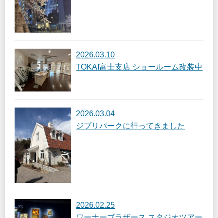
2026.03.10
TOKAI富士支店 ショールーム改装中
2026.03.04
ジブリパークに行ってきました
2026.02.25
ワーナーブラザース スタジオツアー