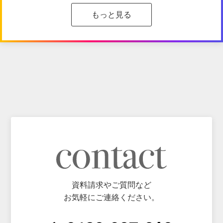
もっと見る
資料請求やご質問など
お気軽にご連絡ください。