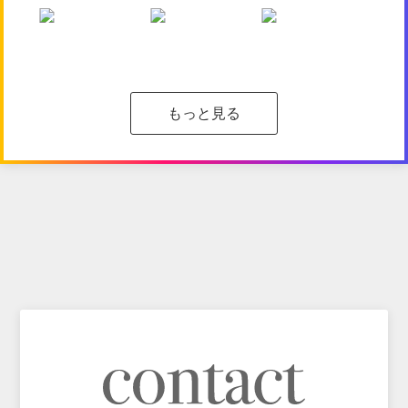
もっと見る