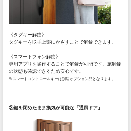
《タグキー解錠》
タグキーを取手上部にかざすことで解錠できます。
《スマートフォン解錠》
専用アプリを操作することで解錠が可能です。施解錠
の状態も確認できるため安心です。
※スマートコントロールキーは別途オプション品となります。
③鍵を閉めたまま換気が可能な「通風ドア」