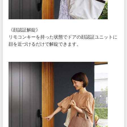
《顔認証解錠》
リモコンキーを持った状態でドアの顔認証ユニットに
顔を近づけるだけで解錠できます。