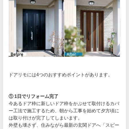
ドアリモには4つのおすすめポイントがあります。
① 1日でリフォーム完了
今あるドア枠に新しいドア枠をかぶせて取付けるカバ
ー工法で施工するため、朝から工事を始めて夕方頃に
は取り付けが完了してしまいます。
外壁も壊さず、住みながら最新の玄関ドアへ「スピー