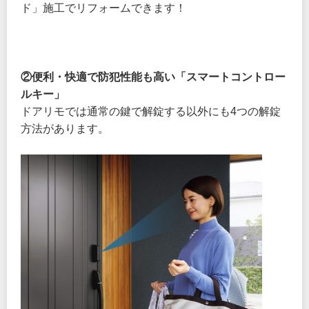
ド」施工でリフォームできます！
②便利・快適で防犯性能も高い「スマートコントロー
ルキー」
ドアリモでは通常の鍵で解錠する以外にも4つの解錠
方法があります。