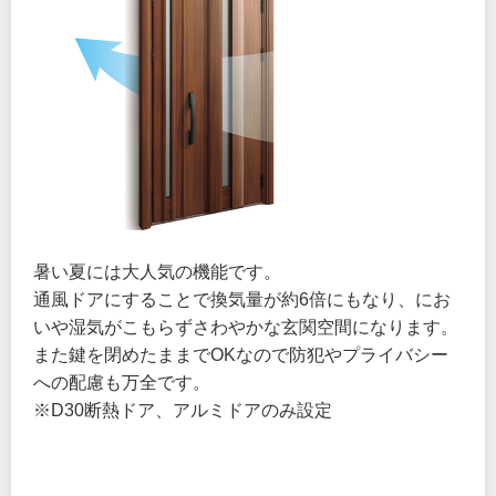
暑い夏には大人気の機能です。
通風ドアにすることで換気量が約6倍にもなり、にお
いや湿気がこもらずさわやかな玄関空間になります。
また鍵を閉めたままでOKなので防犯やプライバシー
への配慮も万全です。
※D30断熱ドア、アルミドアのみ設定