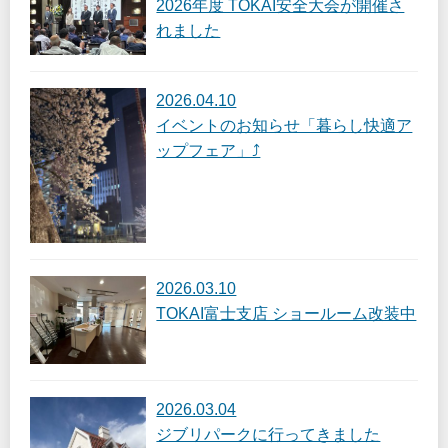
2026年度 TOKAI安全大会が開催さ
れました
2026.04.10
イベントのお知らせ「暮らし快適ア
ップフェア」⤴
2026.03.10
TOKAI富士支店 ショールーム改装中
2026.03.04
ジブリパークに行ってきました