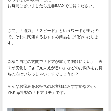
お時間ございましたら是非IMAXでご覧ください。
さて、「迫力」「スピード」というワードが出たの
で、それに関連するおすすめ商品をご紹介いたしま
す。
皆様ご自宅の玄関で「ドアが重くて開けにくい」「表
面が劣化してきて見栄えが悪い」などのお悩みをお持
ちの方はいらっしゃいますでしょうか？
そんなお悩みをお持ちのお客様におすすめなのが、
YKKap社製の「ドアリモ」です。