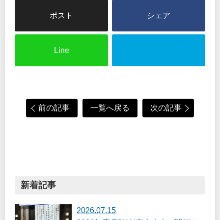
シェア
Line
前の記事
一覧へ戻る
次の記事
新着記事
2026.07.15