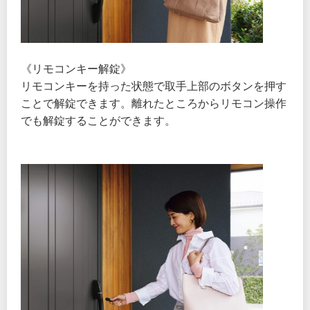
《リモコンキー解錠》
リモコンキーを持った状態で取手上部のボタンを押す
ことで解錠できます。離れたところからリモコン操作
でも解錠することができます。