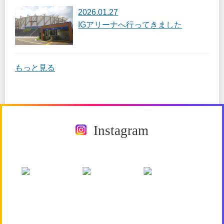
2026.01.27
IGアリーナへ行ってきました
もっと見る
Instagram