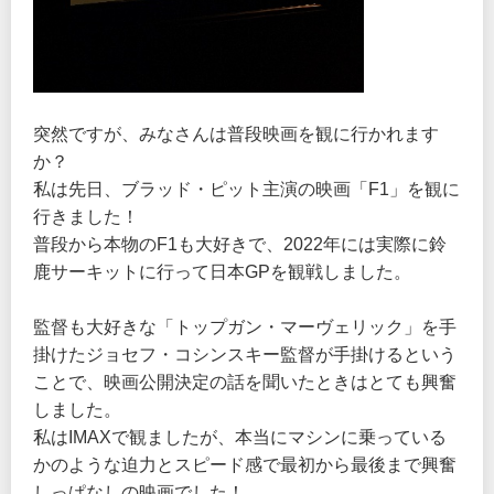
突然ですが、みなさんは普段映画を観に行かれます
か？
私は先日、ブラッド・ピット主演の映画「F1」を観に
行きました！
普段から本物のF1も大好きで、2022年には実際に鈴
鹿サーキットに行って日本GPを観戦しました。
監督も大好きな「トップガン・マーヴェリック」を手
掛けたジョセフ・コシンスキー監督が手掛けるという
ことで、映画公開決定の話を聞いたときはとても興奮
しました。
私はIMAXで観ましたが、本当にマシンに乗っている
かのような迫力とスピード感で最初から最後まで興奮
しっぱなしの映画でした！