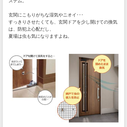
ステム。
玄関にこもりがちな湿気やニオイ･･･
すっきりさせたくても、玄関ドアを少し開けての換気
は、防犯上心配だし、
夏場は虫も気になりますよね。