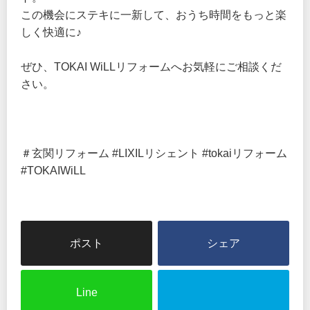
この機会にステキに一新して、おうち時間をもっと楽
しく快適に♪
ぜひ、TOKAI WiLLリフォームへお気軽にご相談くだ
さい。
＃玄関リフォーム #LIXILリシェント #tokaiリフォーム
#TOKAIWiLL
シェア
Line