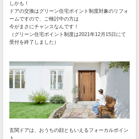
しかも！
ドアの交換はグリーン住宅ポイント制度対象のリフォ
ームですので、ご検討中の方は
今がまさにチャンスなんです！
（グリーン住宅ポイント制度は2021年12月15日にて
受付を終了しました）
玄関ドアは、おうちの顔ともいえるフォーカルポイン
ト。