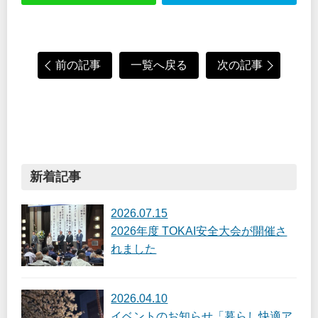
前の記事
一覧へ戻る
次の記事
新着記事
2026.07.15
2026年度 TOKAI安全大会が開催さ
れました
2026.04.10
イベントのお知らせ「暮らし快適ア