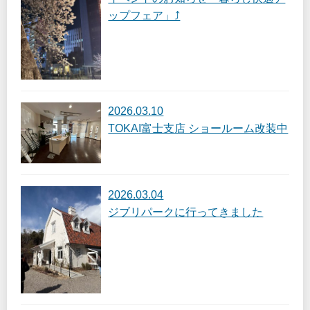
ップフェア」⤴
2026.03.10
TOKAI富士支店 ショールーム改装中
2026.03.04
ジブリパークに行ってきました