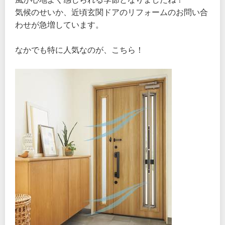
気候のせいか、近頃玄関ドアのリフォームのお問い合
わせが急増しています。
なかでも特に人気なのが、こちら！