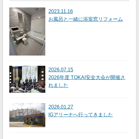
2023.11.16
お風呂と一緒に浴室窓リフォーム
2026.07.15
2026年度 TOKAI安全大会が開催さ
れました
2026.01.27
IGアリーナへ行ってきました