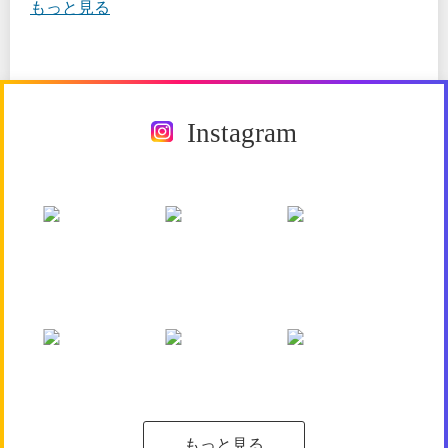
もっと見る
Instagram
もっと見る