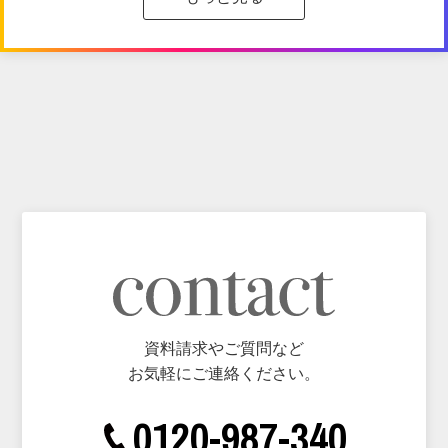
資料請求やご質問など
お気軽にご連絡ください。
0120-987-340