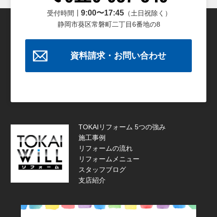
9:00〜17:45
受付時間┃
（土日祝除く）
静岡市葵区常磐町二丁目6番地の8
資料請求・お問い合わせ
TOKAIリフォーム 5つの強み
施工事例
リフォームの流れ
リフォームメニュー
スタッフブログ
支店紹介