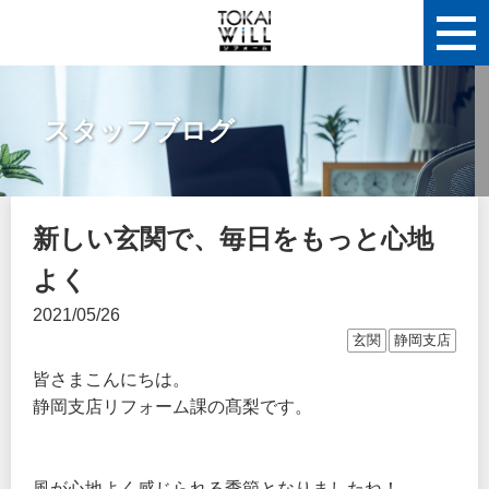
スタッフブログ
新しい玄関で、毎日をもっと心地
よく
2021/05/26
玄関
静岡支店
皆さまこんにちは。
静岡支店リフォーム課の髙梨です。
風が心地よく感じられる季節となりましたね！