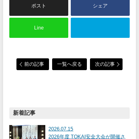
シェア
Line
前の記事
一覧へ戻る
次の記事
新着記事
2026.07.15
2026年度 TOKAI安全大会が開催さ