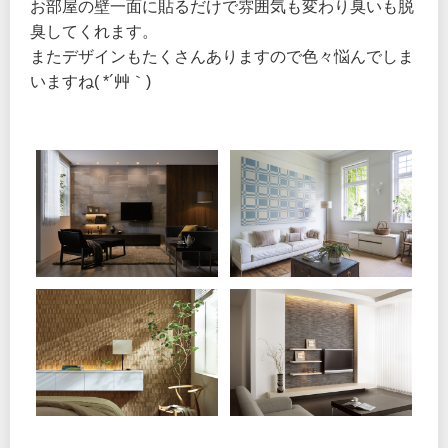
お部屋の壁一面に貼るだけで雰囲気も変わり臭いも脱
臭してくれます。
またデザインもたくさんありますので色々悩んでしま
いますね( *´艸｀)