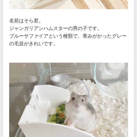
名前はそら君。
ジャンガリアンハムスターの男の子です。
ブルーサファイアという種類で、青みがかったグレー
の毛並がきれいです。