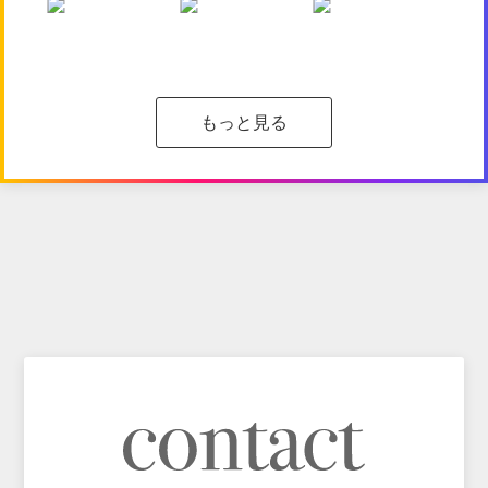
もっと見る