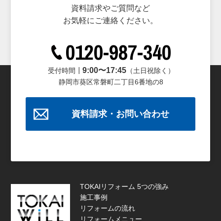
資料請求やご質問など
お気軽にご連絡ください。
0120-987-340
9:00〜17:45
受付時間┃
（土日祝除く）
静岡市葵区常磐町二丁目6番地の8
資料請求・お問い合わせ
TOKAIリフォーム 5つの強み
施工事例
リフォームの流れ
リフォームメニュー