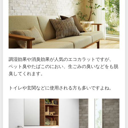
調湿効果や消臭効果が人気のエコカラットですが、
ペット臭やたばこのにおい、生ごみの臭いなどをも脱
臭してくれます。
トイレや玄関などに使用される方も多いですよね。