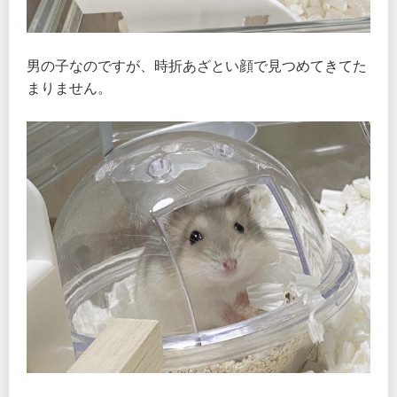
男の子なのですが、時折あざとい顔で見つめてきてた
まりません。