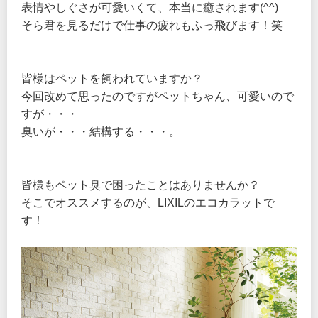
表情やしぐさが可愛いくて、本当に癒されます(^^)
そら君を見るだけで仕事の疲れもふっ飛びます！笑
皆様はペットを飼われていますか？
今回改めて思ったのですがペットちゃん、可愛いので
すが・・・
臭いが・・・結構する・・・。
皆様もペット臭で困ったことはありませんか？
そこでオススメするのが、LIXILのエコカラットで
す！