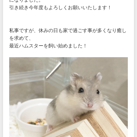
引き続き今年度もよろしくお願いいたします！
私事ですが、休みの日も家で過ごす事が多くなり癒し
を求めて、
最近ハムスターを飼い始めました！