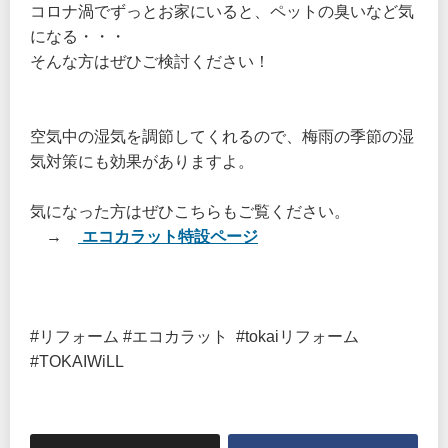
コロナ渦でずっとお家にいると、ペットの臭いなど気
になる・・・
そんな方はぜひご検討ください！
空気中の湿気を調節してくれるので、梅雨の季節の湿
気対策にも効果がありますよ。
気になった方はぜひこちらもご覧ください。
→
エコカラット特設ページ
#リフォーム #エコカラット #tokaiリフォーム
#TOKAIWiLL