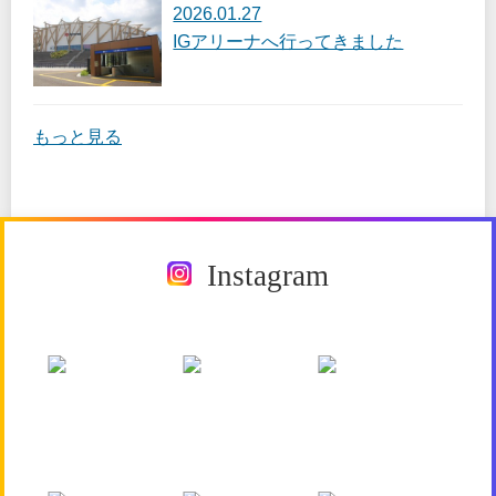
2026.01.27
IGアリーナへ行ってきました
もっと見る
Instagram