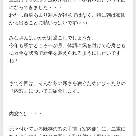
になってきました・・・
わたし自身あまり寒さが得意ではなく、特に朝は布団
から出ることに精いっぱいです(> <)
みなさんはいかがお過ごしでしょうか。
今年も残すところ一か月、体調に気を付けて心身とも
に万全な状態で新年を迎えられるようにしたいです
ね！
さて今回は、そんな冬の寒さを凌ぐためにぴったりの
『内窓』についてご紹介します。
内窓とは・・・
元々付いている既存の窓の手前（室内側）に、二重に