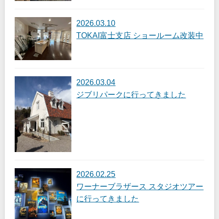
2026.03.10
TOKAI富士支店 ショールーム改装中
2026.03.04
ジブリパークに行ってきました
2026.02.25
ワーナーブラザース スタジオツアー
に行ってきました