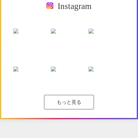
Instagram
もっと見る