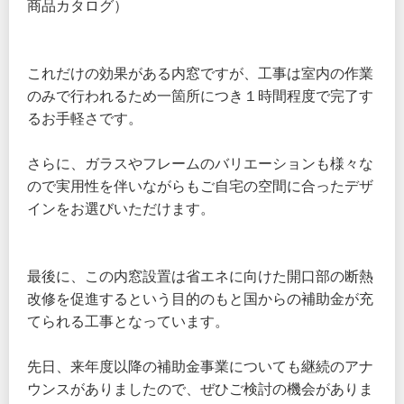
商品カタログ）
これだけの効果がある内窓ですが、工事は室内の作業
のみで行われるため一箇所につき１時間程度で完了す
るお手軽さです。
さらに、ガラスやフレームのバリエーションも様々な
ので実用性を伴いながらもご自宅の空間に合ったデザ
インをお選びいただけます。
最後に、この内窓設置は省エネに向けた開口部の断熱
改修を促進するという目的のもと国からの補助金が充
てられる工事となっています。
先日、来年度以降の補助金事業についても継続のアナ
ウンスがありましたので、ぜひご検討の機会がありま