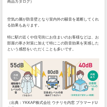
商品カタログ）
空気の層が防音壁となり室内外の騒音を遮断してくれ
る効果もあります。
特に駅の近くや住宅街にお住まいのお客様などは、お
部屋の寒さ対策に加えて特にこの防音効果を実感した
という感想をいただくことも多いです。
（出典：YKKAP株式会社 ウチリモ内窓 プラマードU