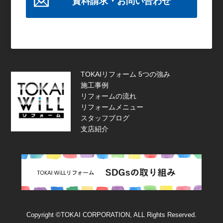
資料請求・お問い合わせ
TOKAIリフォーム 5つの強み
施工事例
リフォームの流れ
リフォームメニュー
スタッフブログ
支店紹介
Copyright ©TOKAI CORPORATION, ALL Rights Reserved.