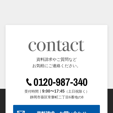
資料請求やご質問など
お気軽にご連絡ください。
0120-987-340
9:00〜17:45
受付時間┃
（土日祝除く）
静岡市葵区常磐町二丁目6番地の8