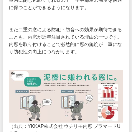
室内に閉じ込めてくれるので一年中部屋の温度を快適
に保つことができるようになります。
また二重の窓による防犯・防音への効果が期待できる
ことも、内窓が近年注目されている理由の一つです。
内窓を取り付けることで必然的に窓の施錠が二重にな
り防犯性の向上につながります。
（出典：YKKAP株式会社 ウチリモ内窓 プラマードU