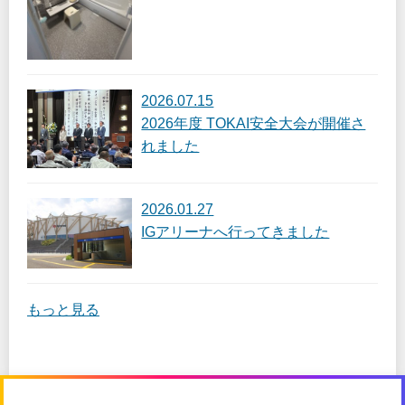
2026.07.15
2026年度 TOKAI安全大会が開催さ
れました
2026.01.27
IGアリーナへ行ってきました
もっと見る