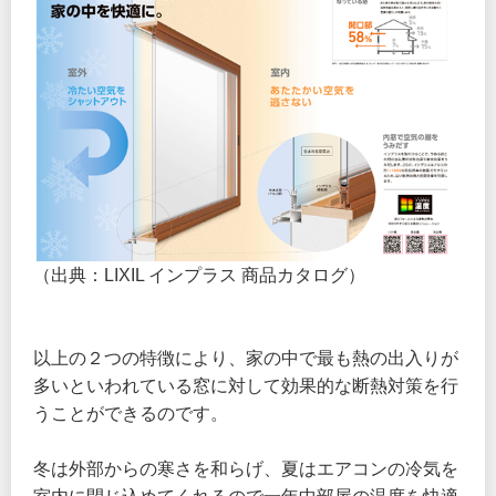
（出典：LIXIL インプラス 商品カタログ）
以上の２つの特徴により、家の中で最も熱の出入りが
多いといわれている窓に対して効果的な断熱対策を行
うことができるのです。
冬は外部からの寒さを和らげ、夏はエアコンの冷気を