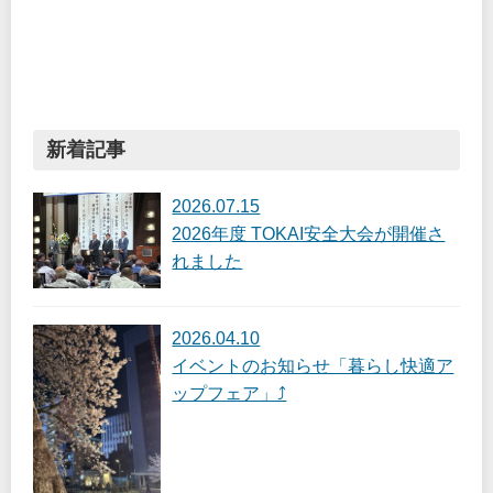
新着記事
2026.07.15
2026年度 TOKAI安全大会が開催さ
れました
2026.04.10
イベントのお知らせ「暮らし快適ア
ップフェア」⤴