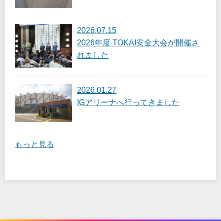
2026.07.15
2026年度 TOKAI安全大会が開催さ
れました
2026.01.27
IGアリーナへ行ってきました
もっと見る