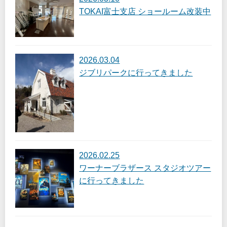
TOKAI富士支店 ショールーム改装中
2026.03.04
ジブリパークに行ってきました
2026.02.25
ワーナーブラザース スタジオツアー
に行ってきました