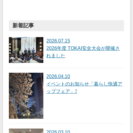
新着記事
2026.07.15
2026年度 TOKAI安全大会が開催さ
れました
2026.04.10
イベントのお知らせ「暮らし快適ア
ップフェア」⤴
2026.03.10