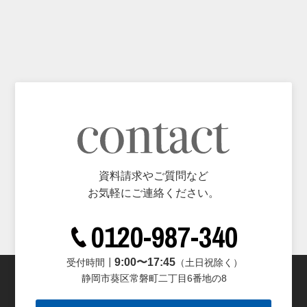
資料請求やご質問など
お気軽にご連絡ください。
0120-987-340
9:00〜17:45
受付時間┃
（土日祝除く）
静岡市葵区常磐町二丁目6番地の8