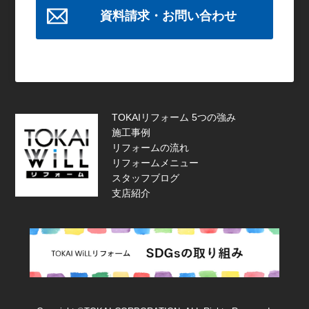
資料請求・お問い合わせ
TOKAIリフォーム 5つの強み
施工事例
リフォームの流れ
リフォームメニュー
スタッフブログ
支店紹介