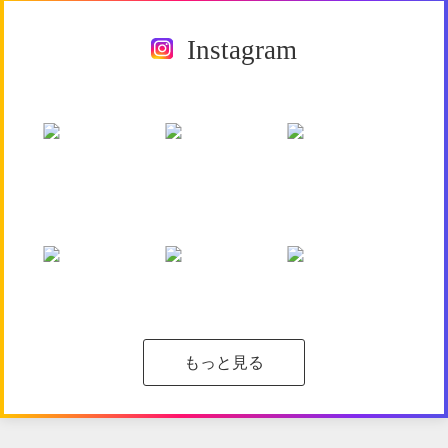
Instagram
もっと見る