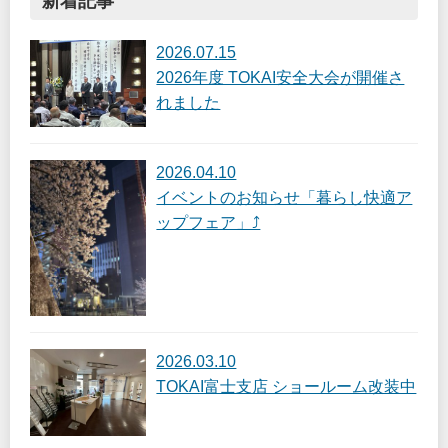
新着記事
2026.07.15
2026年度 TOKAI安全大会が開催さ
れました
2026.04.10
イベントのお知らせ「暮らし快適ア
ップフェア」⤴
2026.03.10
TOKAI富士支店 ショールーム改装中