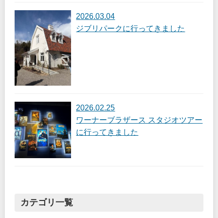
2026.03.04
ジブリパークに行ってきました
2026.02.25
ワーナーブラザース スタジオツアー
に行ってきました
カテゴリ一覧