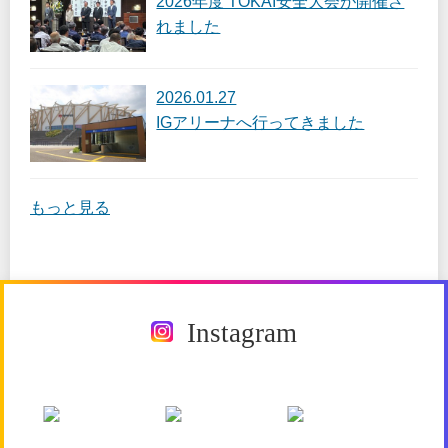
2026年度 TOKAI安全大会が開催さ
れました
2026.01.27
IGアリーナへ行ってきました
もっと見る
Instagram