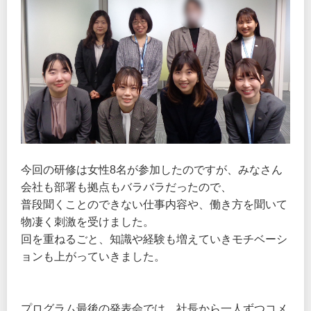
今回の研修は女性8名が参加したのですが、みなさん
会社も部署も拠点もバラバラだったので、
普段聞くことのできない仕事内容や、働き方を聞いて
物凄く刺激を受けました。
回を重ねるごと、知識や経験も増えていきモチベーシ
ョンも上がっていきました。
プログラム最後の発表会では、社長から一人ずつコメ