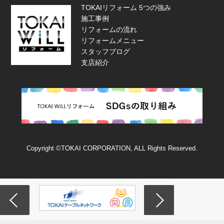
TOKAIリフォーム 5つの強み
施工事例
リフォームの流れ
リフォームメニュー
スタッフブログ
支店紹介
Copyright ©TOKAI CORPORATION, ALL Rights Reserved.