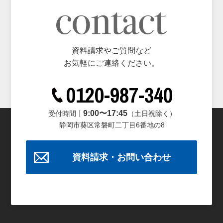
資料請求やご質問など
お気軽にご連絡ください。
0120-987-340
9:00〜17:45
受付時間┃
（土日祝除く）
静岡市葵区常磐町二丁目6番地の8
資料請求・お問い合わせ