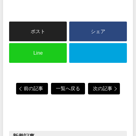
シェア
Line
前の記事
一覧へ戻る
次の記事