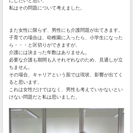
にしたいと思い、
私はその問題について考えました。
また女性に限らず、男性にも介護問題が出てきます。
子育ての場合は、幼稚園に入ったら、小学生になった
ら・・・と区切りができますが、
介護には決まった年数はありません。
必要な介護も期間も人それぞれなのため、見通しが立
ちません。
その場合、キャリアという面では現状、影響が出てく
ると思います。
これは女性だけではなく、男性も考えていかないとい
けない問題だと私は思いました。