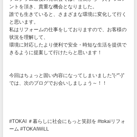
ントを頂き、貴重な機会となりました。
誰でも生きていると、さまざまな環境に変化して行く
と思います。
私はリフォームの仕事をしておりますので、お客様の
状況を理解して、
環境に対応したより便利で安全・時短な生活を提供で
きるように提案して行けたらと思います！
今回はちょっと固い内容になってしまいました”(-“”-)”
では、次のブログでお会いしましょう～！！
#TOKAI ＃暮らしに社会にもっと笑顔を #tokaiリフォ
ーム #TOKAIWiLL