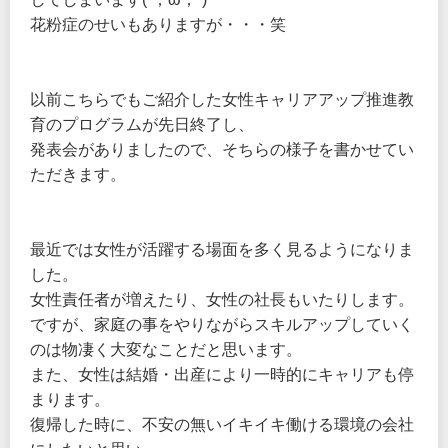
花粉症のせいもありますが・・・笑
以前こちらでもご紹介した女性キャリアアップ推進教
育のプログラムが先日終了し、
発表会がありましたので、そちらの様子を書かせてい
ただきます。
最近では女性が活躍する場面を多く見るようになりま
した。
女性責任者が増えたり、女性の社長もいたりします。
ですが、家庭の事をやりながらスキルアップしていく
のは物凄く大変なことだと思います。
また、女性は結婚・出産により一時的にキャリアも停
まります。
復帰した時に、不安の無いイキイキ働ける環境の会社