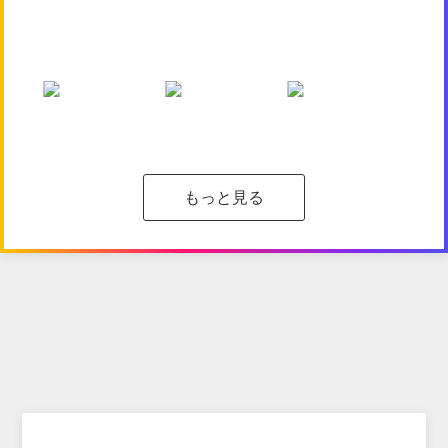
もっと見る