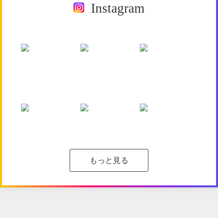
Instagram
もっと見る