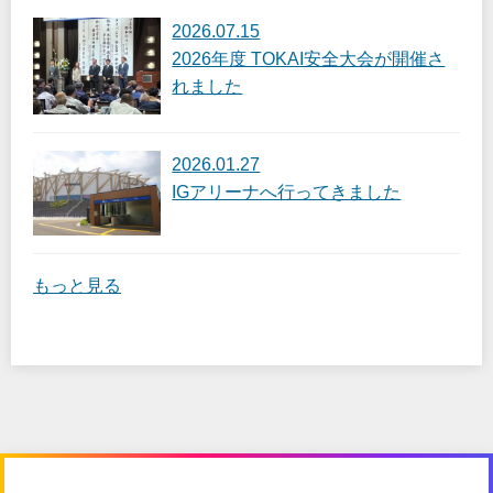
2026.07.15
2026年度 TOKAI安全大会が開催さ
れました
2026.01.27
IGアリーナへ行ってきました
もっと見る