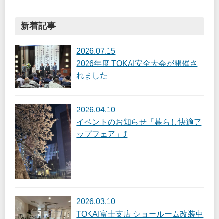
新着記事
2026.07.15
2026年度 TOKAI安全大会が開催さ
れました
2026.04.10
イベントのお知らせ「暮らし快適ア
ップフェア」⤴
2026.03.10
TOKAI富士支店 ショールーム改装中