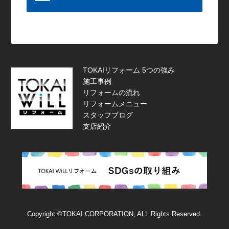
TOKAIリフォーム 5つの強み
施工事例
リフォームの流れ
リフォームメニュー
スタッフブログ
支店紹介
Copyright ©TOKAI CORPORATION, ALL Rights Reserved.