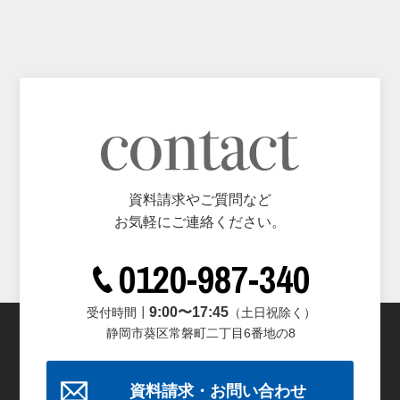
資料請求やご質問など
お気軽にご連絡ください。
0120-987-340
9:00〜17:45
受付時間┃
（土日祝除く）
静岡市葵区常磐町二丁目6番地の8
資料請求・お問い合わせ